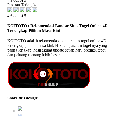
4.9 out of 5
Pasaran Terlengkap
4.6 out of 5
KOITOTO : Rekomendasi Bandar Situs Togel Online 4D
Terlengkap Pilihan Masa Kini
KOITOTO adalah rekomendasi bandar situs togel online 4D
terlengkap pilihan masa kini. Nikmati pasaran togel nya yang
paling lengkap, hasil akurat update setiap hari, prediksi tepat,
dan peluang menang lebih besar.
Share this design: