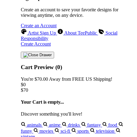
Create an account to save your favorite designs for
viewing anytime, on any device.
Create an Account
Artist Sign Up
About TeePublic
Social
Responsibility
Create Account
Cart Preview (0)
You're
$70.00
Away from
FREE US Shipping!
$0
$70
Your Cart is empty...
Discover something you'll love!
animals
anime
drinks
fantasy
food
funny
movies
sci-fi
sports
television
vintage