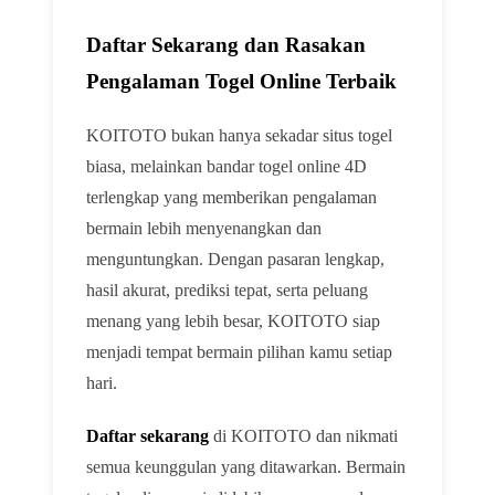
Daftar Sekarang dan Rasakan
Pengalaman Togel Online Terbaik
KOITOTO bukan hanya sekadar situs togel
biasa, melainkan bandar togel online 4D
terlengkap yang memberikan pengalaman
bermain lebih menyenangkan dan
menguntungkan. Dengan pasaran lengkap,
hasil akurat, prediksi tepat, serta peluang
menang yang lebih besar, KOITOTO siap
menjadi tempat bermain pilihan kamu setiap
hari.
Daftar sekarang
di KOITOTO dan nikmati
semua keunggulan yang ditawarkan. Bermain