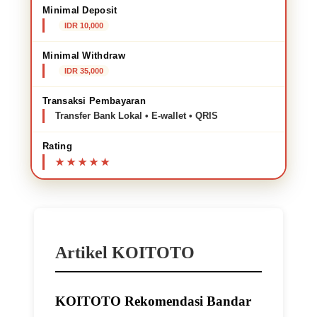
Minimal Deposit
IDR 10,000
Minimal Withdraw
IDR 35,000
Transaksi Pembayaran
Transfer Bank Lokal • E-wallet • QRIS
Rating
Artikel KOITOTO
KOITOTO Rekomendasi Bandar