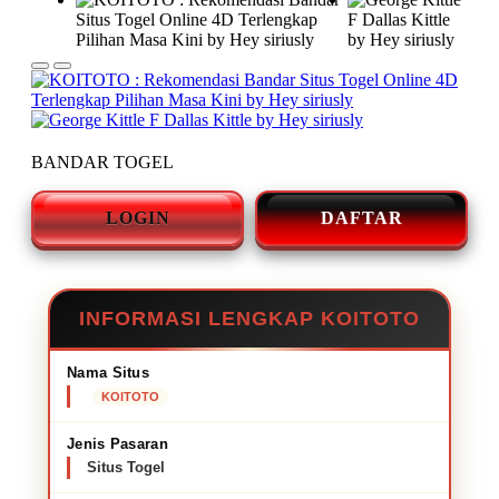
BANDAR TOGEL
LOGIN
DAFTAR
INFORMASI LENGKAP KOITOTO
Nama Situs
KOITOTO
Jenis Pasaran
Situs Togel