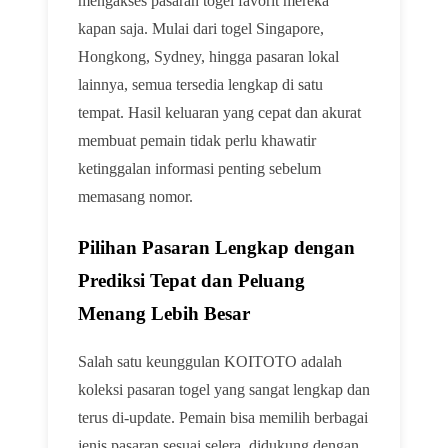
mengakses pasaran togel favorit mereka
kapan saja. Mulai dari togel Singapore,
Hongkong, Sydney, hingga pasaran lokal
lainnya, semua tersedia lengkap di satu
tempat. Hasil keluaran yang cepat dan akurat
membuat pemain tidak perlu khawatir
ketinggalan informasi penting sebelum
memasang nomor.
Pilihan Pasaran Lengkap dengan
Prediksi Tepat dan Peluang
Menang Lebih Besar
Salah satu keunggulan KOITOTO adalah
koleksi pasaran togel yang sangat lengkap dan
terus di-update. Pemain bisa memilih berbagai
jenis pasaran sesuai selera, didukung dengan