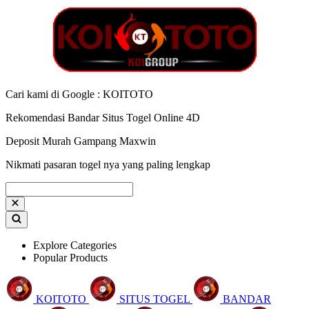
Cari kami di Google : KOITOTO
Rekomendasi Bandar Situs Togel Online 4D
Deposit Murah Gampang Maxwin
Nikmati pasaran togel nya yang paling lengkap
Explore Categories
Popular Products
KOITOTO
SITUS TOGEL
BANDAR