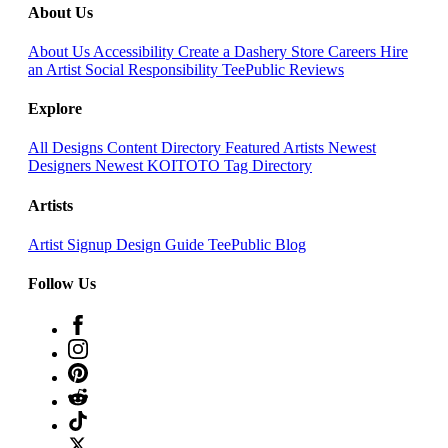
About Us
About Us
Accessibility
Create a Dashery Store
Careers
Hire
an Artist
Social Responsibility
TeePublic Reviews
Explore
All Designs
Content Directory
Featured Artists
Newest
Designers
Newest KOITOTO
Tag Directory
Artists
Artist Signup
Design Guide
TeePublic Blog
Follow Us