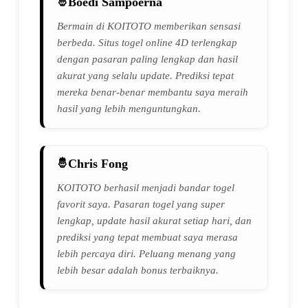
Boedi Sampoerna
Bermain di KOITOTO memberikan sensasi
berbeda. Situs togel online 4D terlengkap
dengan pasaran paling lengkap dan hasil
akurat yang selalu update. Prediksi tepat
mereka benar-benar membantu saya meraih
hasil yang lebih menguntungkan.
Chris Fong
KOITOTO berhasil menjadi bandar togel
favorit saya. Pasaran togel yang super
lengkap, update hasil akurat setiap hari, dan
prediksi yang tepat membuat saya merasa
lebih percaya diri. Peluang menang yang
lebih besar adalah bonus terbaiknya.