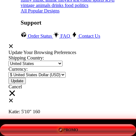
vintage
animals
drinks
food
politics
All Popular Designs
Support
Order Status
FAQ
Contact Us
Update Your Browsing Preferences
Shipping Country:
Currency:
Cancel
Katie:
5'10"
160
PROMO
Select your person: