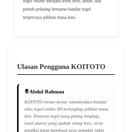
togel online menjadi lebih seru, aman, dan
penuh peluang bersama bandar togel
terpercaya pilihan masa kini.
Ulasan Pengguna KOITOTO
Abdul Rahman
KOITOTO benar-benar rekomendasi bandar
situs togel online 4D terlengkap pilihan masa
kini. Pasaran togel yang paling lengkap,
hasil akurat yang update setiap hari, serta
prediksi tepat membuat saya semakin yakin