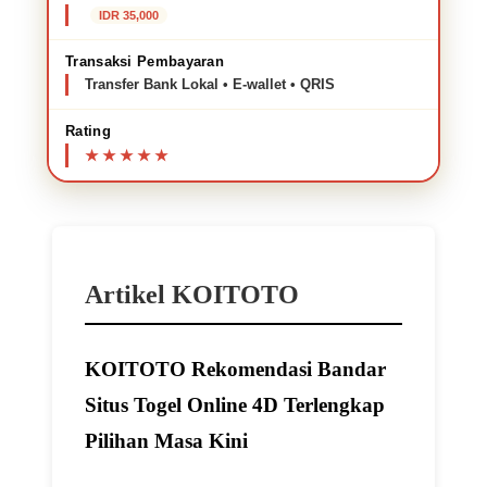
IDR 35,000
Transaksi Pembayaran
Transfer Bank Lokal • E-wallet • QRIS
Rating
Artikel KOITOTO
KOITOTO Rekomendasi Bandar
Situs Togel Online 4D Terlengkap
Pilihan Masa Kini