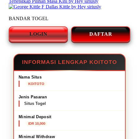
BANDAR TOGEL
LOGIN
DAFTAR
INFORMASI LENGKAP KOITOTO
Nama Situs
KOITOTO
Jenis Pasaran
Situs Togel
Minimal Deposit
IDR 10,000
Minimal Withdraw