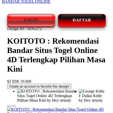
BANDAR TOGEL ONLINE
LOGIN
DAFTAR
Design ID: 74165272
KOITOTO : Rekomendasi
Bandar Situs Togel Online
4D Terlengkap Pilihan Masa
Kini
$3
IDR 10.000
Create an account to favorite this design!