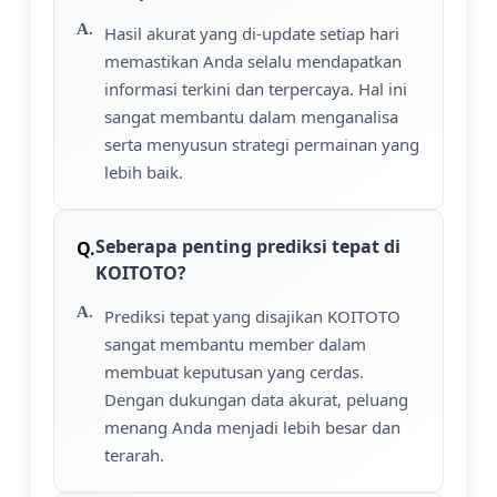
Hasil akurat yang di-update setiap hari
memastikan Anda selalu mendapatkan
informasi terkini dan terpercaya. Hal ini
sangat membantu dalam menganalisa
serta menyusun strategi permainan yang
lebih baik.
Seberapa penting prediksi tepat di
KOITOTO?
Prediksi tepat yang disajikan KOITOTO
sangat membantu member dalam
membuat keputusan yang cerdas.
Dengan dukungan data akurat, peluang
menang Anda menjadi lebih besar dan
terarah.