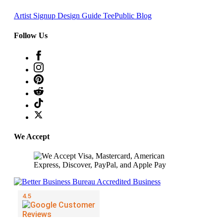
Artist Signup
Design Guide
TeePublic Blog
Follow Us
We Accept