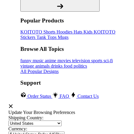
Popular Products
KOITOTO
Shorts
Hoodies
Hats
Kids KOITOTO
Stickers
Tank Tops
Mugs
Browse All Topics
funny
music
anime
movies
television
sports
sci-fi
vintage
animals
drinks
food
politics
All Popular Designs
Support
Order Status
FAQ
Contact Us
Update Your Browsing Preferences
Shipping Country:
Currency: