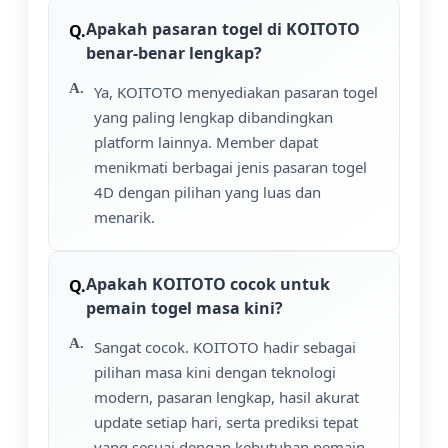
Apakah pasaran togel di KOITOTO
benar-benar lengkap?
Ya, KOITOTO menyediakan pasaran togel
yang paling lengkap dibandingkan
platform lainnya. Member dapat
menikmati berbagai jenis pasaran togel
4D dengan pilihan yang luas dan
menarik.
Apakah KOITOTO cocok untuk
pemain togel masa kini?
Sangat cocok. KOITOTO hadir sebagai
pilihan masa kini dengan teknologi
modern, pasaran lengkap, hasil akurat
update setiap hari, serta prediksi tepat
yang sesuai dengan kebutuhan pemain