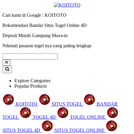
Cari kami di Google : KOITOTO
Rekomendasi Bandar Situs Togel Online 4D
Deposit Murah Gampang Maxwin
Nikmati pasaran togel nya yang paling lengkap
Explore Categories
Popular Products
KOITOTO
SITUS TOGEL
BANDAR
TOGEL
TOGEL 4D
TOGEL ONLINE
SITUS TOGEL 4D
SITUS TOGEL ONLINE