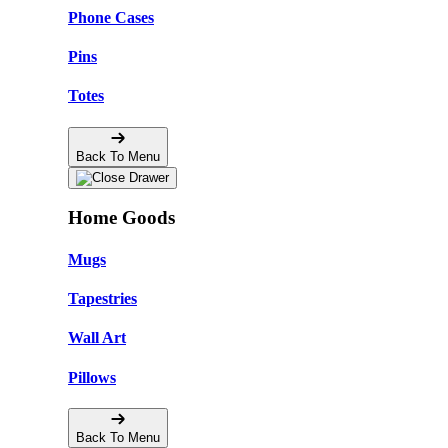
Phone Cases
Pins
Totes
Back To Menu
Home Goods
Mugs
Tapestries
Wall Art
Pillows
Back To Menu