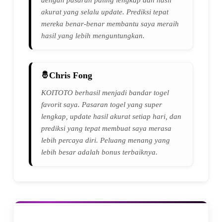
akurat yang selalu update. Prediksi tepat
mereka benar-benar membantu saya meraih
hasil yang lebih menguntungkan.
Chris Fong
KOITOTO berhasil menjadi bandar togel
favorit saya. Pasaran togel yang super
lengkap, update hasil akurat setiap hari, dan
prediksi yang tepat membuat saya merasa
lebih percaya diri. Peluang menang yang
lebih besar adalah bonus terbaiknya.