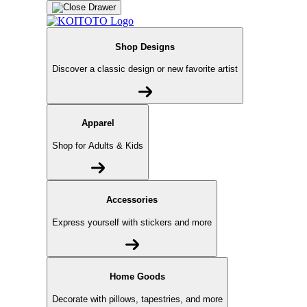
Shop Designs
Discover a classic design or new favorite artist
Apparel
Shop for Adults & Kids
Accessories
Express yourself with stickers and more
Home Goods
Decorate with pillows, tapestries, and more