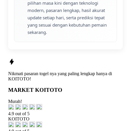
pilihan masa kini dengan teknologi
modern, pasaran lengkap, hasil akurat
update setiap hari, serta prediksi tepat
yang sesuai dengan kebutuhan pemain
sekarang.
Nikmati
pasaran togel nya yang paling lengkap
hanya di
KOITOTO!
MARKET KOITOTO
Murah!
4.9 out of 5
KOITOTO