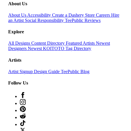
About Us
About Us
Accessibility
Create a Dashery Store
Careers
Hire
an Artist
Social Responsibility
TeePublic Reviews
Explore
All Designs
Content Directory
Featured Artists
Newest
Designers
Newest KOITOTO
Tag Directory
Artists
Artist Signup
Design Guide
TeePublic Blog
Follow Us