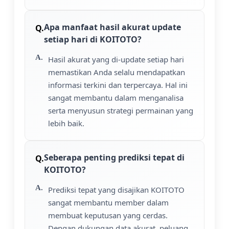
Apa manfaat hasil akurat update
setiap hari di KOITOTO?
Hasil akurat yang di-update setiap hari
memastikan Anda selalu mendapatkan
informasi terkini dan terpercaya. Hal ini
sangat membantu dalam menganalisa
serta menyusun strategi permainan yang
lebih baik.
Seberapa penting prediksi tepat di
KOITOTO?
Prediksi tepat yang disajikan KOITOTO
sangat membantu member dalam
membuat keputusan yang cerdas.
Dengan dukungan data akurat, peluang