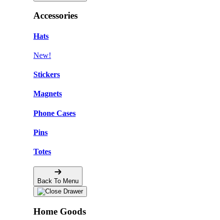
Accessories
Hats
New!
Stickers
Magnets
Phone Cases
Pins
Totes
Back To Menu
Home Goods