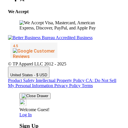
We Accept
© TP Apparel LLC 2012 - 2025
United States - $ USD
Product Safety
Intellectual Property Policy
CA: Do Not Sell
My Personal Information
Privacy Policy
Terms
Welcome Guest!
Log In
Sign Up