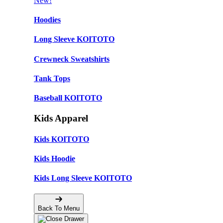
New!
Hoodies
Long Sleeve KOITOTO
Crewneck Sweatshirts
Tank Tops
Baseball KOITOTO
Kids Apparel
Kids KOITOTO
Kids Hoodie
Kids Long Sleeve KOITOTO
Back To Menu