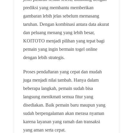
prediksi yang membantu memberikan
gambaran lebih jelas sebelum memasang
taruhan. Dengan kombinasi antara data akurat
dan peluang menang yang lebih besar,
KOITOTO menjadi pilihan yang tepat bagi
pemain yang ingin bermain togel online
dengan lebih strategis.
Proses pendaftaran yang cepat dan mudah
juga menjadi nilai tambah. Hanya dalam
beberapa langkah, pemain sudah bisa
langsung menikmati semua fitur yang
disediakan. Baik pemain baru maupun yang
sudah berpengalaman akan merasa nyaman
karena layanan yang ramah dan transaksi
yang aman serta cepat.