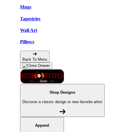
Mugs
Tapestries
Wall Art
Pillows
Back To Menu
Shop Designs
Discover a classic design or new favorite artist
Apparel