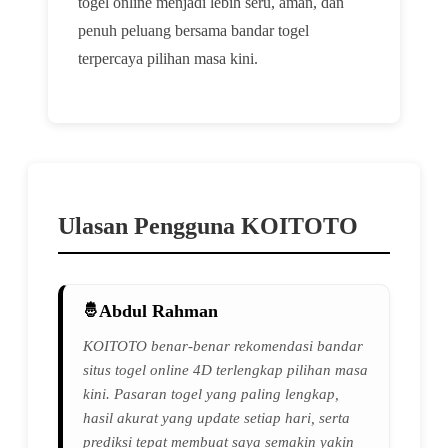
togel online menjadi lebih seru, aman, dan
penuh peluang bersama bandar togel
terpercaya pilihan masa kini.
Ulasan Pengguna KOITOTO
Abdul Rahman
KOITOTO benar-benar rekomendasi bandar
situs togel online 4D terlengkap pilihan masa
kini. Pasaran togel yang paling lengkap,
hasil akurat yang update setiap hari, serta
prediksi tepat membuat saya semakin yakin