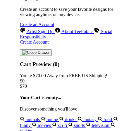
Create an account to save your favorite designs for
viewing anytime, on any device.
Create an Account
Artist Sign Up
About TeePublic
Social
Responsibility
Create Account
Cart Preview (0)
You're
$70.00
Away from
FREE US Shipping!
$0
$70
Your Cart is empty...
Discover something you'll love!
animals
anime
drinks
fantasy
food
funny
movies
sci-fi
sports
television
vintage