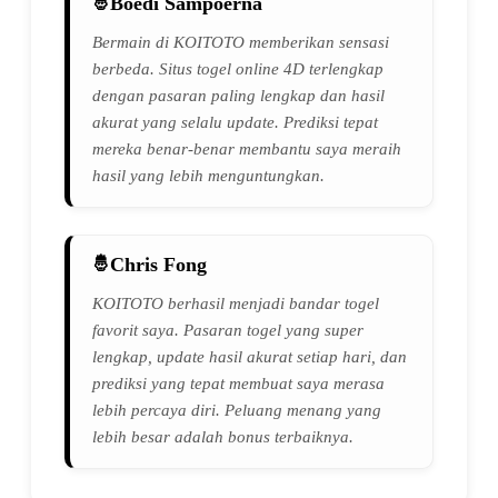
Boedi Sampoerna
Bermain di KOITOTO memberikan sensasi
berbeda. Situs togel online 4D terlengkap
dengan pasaran paling lengkap dan hasil
akurat yang selalu update. Prediksi tepat
mereka benar-benar membantu saya meraih
hasil yang lebih menguntungkan.
Chris Fong
KOITOTO berhasil menjadi bandar togel
favorit saya. Pasaran togel yang super
lengkap, update hasil akurat setiap hari, dan
prediksi yang tepat membuat saya merasa
lebih percaya diri. Peluang menang yang
lebih besar adalah bonus terbaiknya.