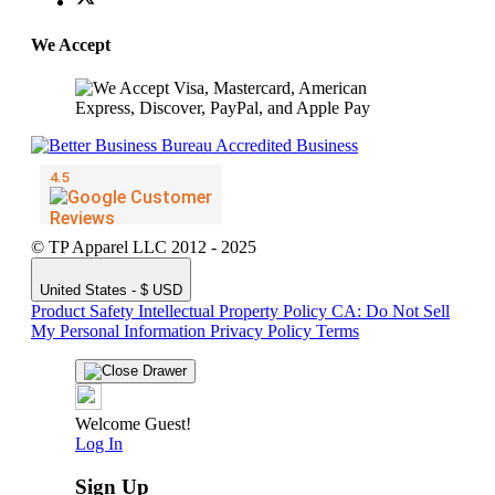
We Accept
© TP Apparel LLC 2012 - 2025
United States - $ USD
Product Safety
Intellectual Property Policy
CA: Do Not Sell
My Personal Information
Privacy Policy
Terms
Welcome Guest!
Log In
Sign Up