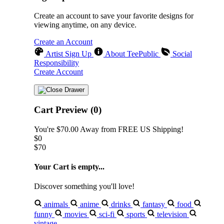
Create an account to save your favorite designs for
viewing anytime, on any device.
Create an Account
Artist Sign Up
About TeePublic
Social
Responsibility
Create Account
Cart Preview (0)
You're
$70.00
Away from
FREE US Shipping!
$0
$70
Your Cart is empty...
Discover something you'll love!
animals
anime
drinks
fantasy
food
funny
movies
sci-fi
sports
television
vintage