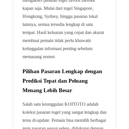
mengakses pasaran togel favorit mereka
kapan saja. Mulai dari togel Singapore,
Hongkong, Sydney, hingga pasaran lokal
lainnya, semua tersedia lengkap di satu
tempat. Hasil keluaran yang cepat dan akurat
membuat pemain tidak perlu khawatir
ketinggalan informasi penting sebelum
memasang nomor.
Pilihan Pasaran Lengkap dengan
Prediksi Tepat dan Peluang
Menang Lebih Besar
Salah satu keunggulan KOITOTO adalah
koleksi pasaran togel yang sangat lengkap dan
terus di-update. Pemain bisa memilih berbagai
jenis pasaran sesuai selera, didukung dengan