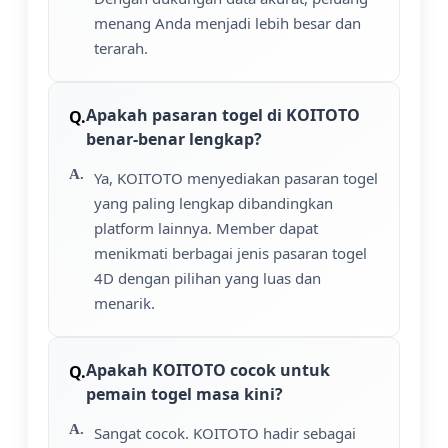
menang Anda menjadi lebih besar dan
terarah.
Apakah pasaran togel di KOITOTO
benar-benar lengkap?
Ya, KOITOTO menyediakan pasaran togel
yang paling lengkap dibandingkan
platform lainnya. Member dapat
menikmati berbagai jenis pasaran togel
4D dengan pilihan yang luas dan
menarik.
Apakah KOITOTO cocok untuk
pemain togel masa kini?
Sangat cocok. KOITOTO hadir sebagai