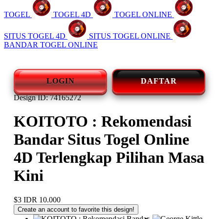
TOGEL
TOGEL 4D
TOGEL ONLINE
SITUS TOGEL 4D
SITUS TOGEL ONLINE
BANDAR TOGEL ONLINE
LOGIN
DAFTAR
Design ID: 74165272
KOITOTO : Rekomendasi
Bandar Situs Togel Online
4D Terlengkap Pilihan Masa
Kini
$3
IDR 10.000
Create an account to favorite this design!