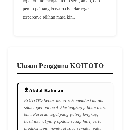
togel online menjadi lebih seru, aman, dan
penuh peluang bersama bandar togel
terpercaya pilihan masa kini.
Ulasan Pengguna KOITOTO
Abdul Rahman
KOITOTO benar-benar rekomendasi bandar
situs togel online 4D terlengkap pilihan masa
kini. Pasaran togel yang paling lengkap,
hasil akurat yang update setiap hari, serta
prediksi tepat membuat saya semakin yakin