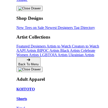
Shop Designs
New Tees on Sale
Newest Designers
Tag Directory
Artist Collections
Featured Designers
Artists to Watch
Creators to Watch
AAPI Artists
BIPOC Artists
Black Artists
Celebrate
Women Artists
LGBTQIA Artists
Ukrainian Artists
Back To Menu
Adult Apparel
KOITOTO
Shorts