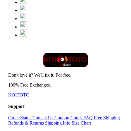
Don't love it? We'll fix it. For free.
100% Free Exchanges.
KOITOTO
Support
Order Status
Contact Us
Coupon Codes
FAQ
Free Shipping
Refunds & Returns
Shipping Info
Size Chart