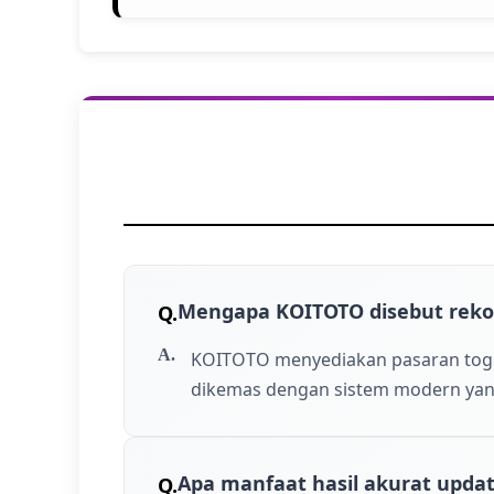
Mengapa KOITOTO disebut rekom
KOITOTO menyediakan pasaran toge
dikemas dengan sistem modern yan
Apa manfaat hasil akurat updat