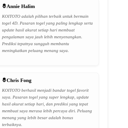
Annie Halim
KOITOTO adalah pilihan terbaik untuk bermain
togel 4D. Pasaran togel yang paling lengkap serta
update hasil akurat setiap hari membuat
pengalaman saya jauh lebih menyenangkan.
Prediksi tepatnya sungguh membantu
meningkatkan peluang menang saya.
Chris Fong
KOITOTO berhasil menjadi bandar togel favorit
saya. Pasaran togel yang super lengkap, update
hasil akurat setiap hari, dan prediksi yang tepat
membuat saya merasa lebih percaya diri. Peluang
menang yang lebih besar adalah bonus
terbaiknya.