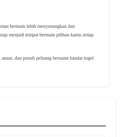
laman bermain lebih menyenangkan dan
siap menjadi tempat bermain pilihan kamu setiap
 aman, dan penuh peluang bersama bandar togel