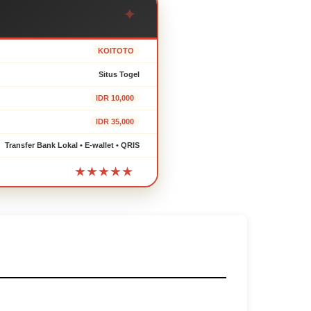
KOITOTO
Situs Togel
IDR 10,000
IDR 35,000
Transfer Bank Lokal • E-wallet • QRIS