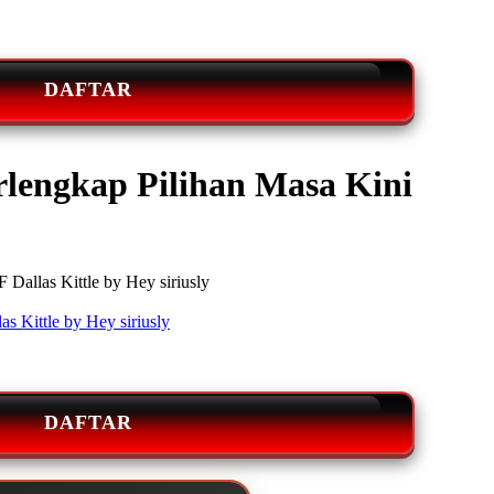
DAFTAR
lengkap Pilihan Masa Kini
DAFTAR