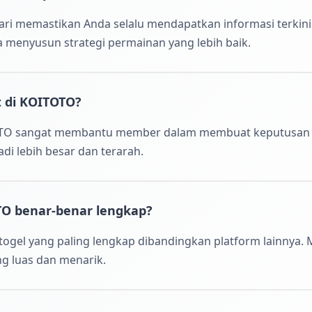
hari memastikan Anda selalu mendapatkan informasi terkini 
menyusun strategi permainan yang lebih baik.
t di KOITOTO?
ITOTO sangat membantu member dalam membuat keputusan
i lebih besar dan terarah.
TO benar-benar lengkap?
ogel yang paling lengkap dibandingkan platform lainnya.
ng luas dan menarik.