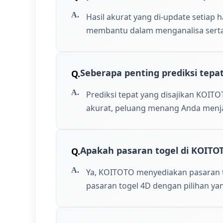
Hasil akurat yang di-update setiap 
membantu dalam menganalisa serta 
Seberapa penting prediksi tepa
Prediksi tepat yang disajikan KO
akurat, peluang menang Anda menjad
Apakah pasaran togel di KOITO
Ya, KOITOTO menyediakan pasaran t
pasaran togel 4D dengan pilihan ya