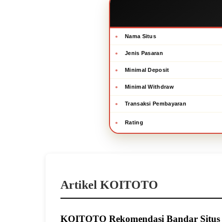
Nama Situs
Jenis Pasaran
Minimal Deposit
Minimal Withdraw
Transaksi Pembayaran
Rating
Artikel KOITOTO
KOITOTO Rekomendasi Bandar Situs To