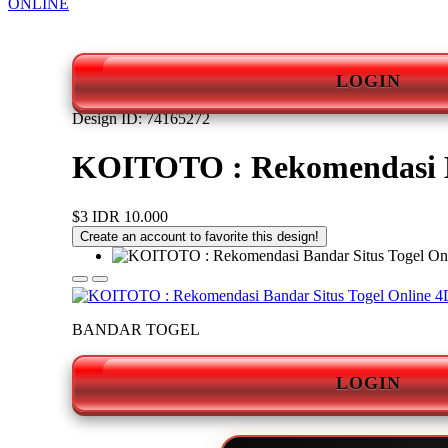
ONLINE
LOGIN
Design ID: 74165272
KOITOTO : Rekomendasi Ba
$3
IDR 10.000
Create an account to favorite this design!
BANDAR TOGEL
LOGIN