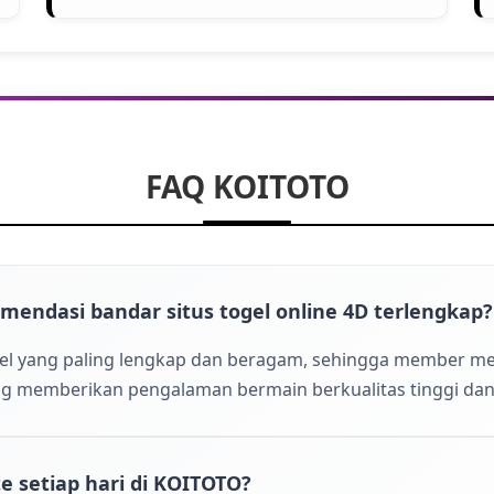
FAQ KOITOTO
endasi bandar situs togel online 4D terlengkap?
l yang paling lengkap dan beragam, sehingga member mem
g memberikan pengalaman bermain berkualitas tinggi dan
e setiap hari di KOITOTO?