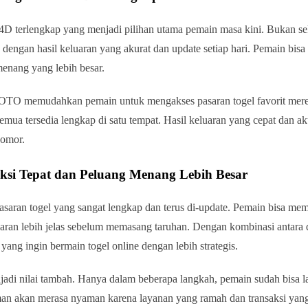
ne 4D terlengkap yang menjadi pilihan utama pemain masa kini. Bukan
 dengan hasil keluaran yang akurat dan update setiap hari. Pemain bi
menang yang lebih besar.
TO memudahkan pemain untuk mengakses pasaran togel favorit mereka 
emua tersedia lengkap di satu tempat. Hasil keluaran yang cepat dan a
nomor.
ksi Tepat dan Peluang Menang Lebih Besar
ran togel yang sangat lengkap dan terus di-update. Pemain bisa memil
n lebih jelas sebelum memasang taruhan. Dengan kombinasi antara da
ng ingin bermain togel online dengan lebih strategis.
adi nilai tambah. Hanya dalam beberapa langkah, pemain sudah bisa l
n akan merasa nyaman karena layanan yang ramah dan transaksi yang 