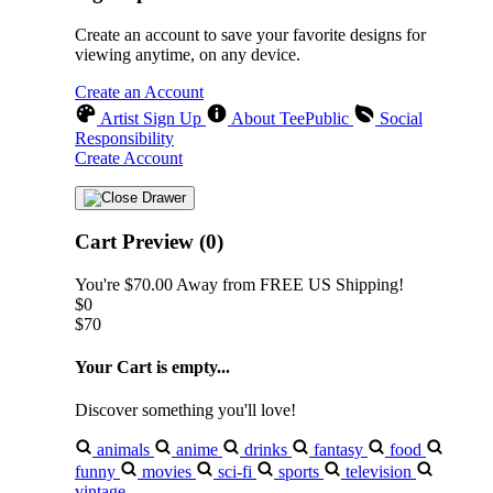
Create an account to save your favorite designs for
viewing anytime, on any device.
Create an Account
Artist Sign Up
About TeePublic
Social
Responsibility
Create Account
Cart Preview (0)
You're
$70.00
Away from
FREE US Shipping!
$0
$70
Your Cart is empty...
Discover something you'll love!
animals
anime
drinks
fantasy
food
funny
movies
sci-fi
sports
television
vintage