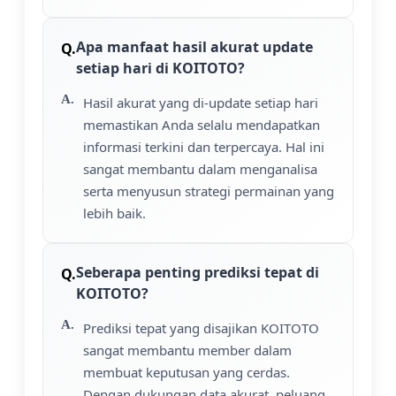
Apa manfaat hasil akurat update
setiap hari di KOITOTO?
Hasil akurat yang di-update setiap hari
memastikan Anda selalu mendapatkan
informasi terkini dan terpercaya. Hal ini
sangat membantu dalam menganalisa
serta menyusun strategi permainan yang
lebih baik.
Seberapa penting prediksi tepat di
KOITOTO?
Prediksi tepat yang disajikan KOITOTO
sangat membantu member dalam
membuat keputusan yang cerdas.
Dengan dukungan data akurat, peluang