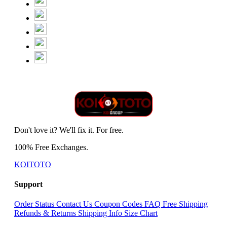
Don't love it? We'll fix it. For free.
100% Free Exchanges.
KOITOTO
Support
Order Status
Contact Us
Coupon Codes
FAQ
Free Shipping
Refunds & Returns
Shipping Info
Size Chart