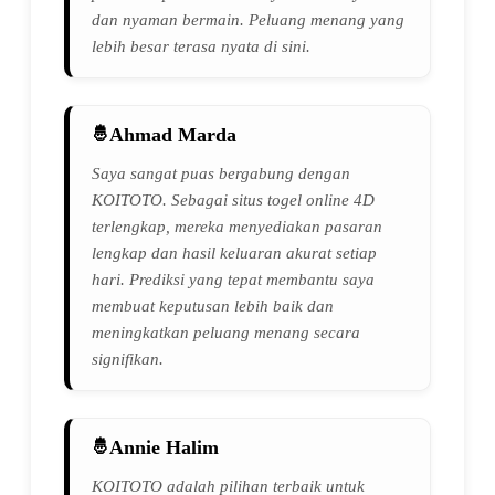
dan nyaman bermain. Peluang menang yang
lebih besar terasa nyata di sini.
Ahmad Marda
Saya sangat puas bergabung dengan
KOITOTO. Sebagai situs togel online 4D
terlengkap, mereka menyediakan pasaran
lengkap dan hasil keluaran akurat setiap
hari. Prediksi yang tepat membantu saya
membuat keputusan lebih baik dan
meningkatkan peluang menang secara
signifikan.
Annie Halim
KOITOTO adalah pilihan terbaik untuk