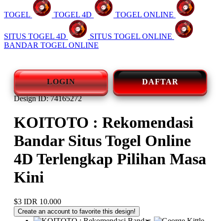
TOGEL
TOGEL 4D
TOGEL ONLINE
SITUS TOGEL 4D
SITUS TOGEL ONLINE
BANDAR TOGEL ONLINE
LOGIN
DAFTAR
Design ID: 74165272
KOITOTO : Rekomendasi
Bandar Situs Togel Online
4D Terlengkap Pilihan Masa
Kini
$3
IDR 10.000
Create an account to favorite this design!