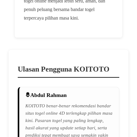
togel online menjadi lebih seru, aman, dan
penuh peluang bersama bandar togel
terpercaya pilihan masa kini.
Ulasan Pengguna KOITOTO
Abdul Rahman
KOITOTO benar-benar rekomendasi bandar
situs togel online 4D terlengkap pilihan masa
kini. Pasaran togel yang paling lengkap,
hasil akurat yang update setiap hari, serta
prediksi tepat membuat saya semakin yakin