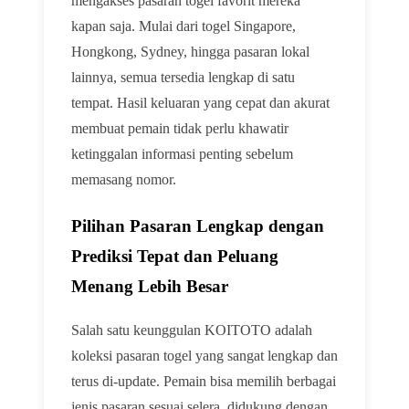
mengakses pasaran togel favorit mereka
kapan saja. Mulai dari togel Singapore,
Hongkong, Sydney, hingga pasaran lokal
lainnya, semua tersedia lengkap di satu
tempat. Hasil keluaran yang cepat dan akurat
membuat pemain tidak perlu khawatir
ketinggalan informasi penting sebelum
memasang nomor.
Pilihan Pasaran Lengkap dengan
Prediksi Tepat dan Peluang
Menang Lebih Besar
Salah satu keunggulan KOITOTO adalah
koleksi pasaran togel yang sangat lengkap dan
terus di-update. Pemain bisa memilih berbagai
jenis pasaran sesuai selera, didukung dengan