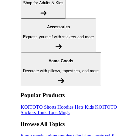
Shop for Adults & Kids
Accessories
Express yourself with stickers and more
Home Goods
Decorate with pillows, tapestries, and more
Popular Products
KOITOTO
Shorts
Hoodies
Hats
Kids KOITOTO
Stickers
Tank Tops
Mugs
Browse All Topics
funny
music
anime
movies
television
sports
sci-fi