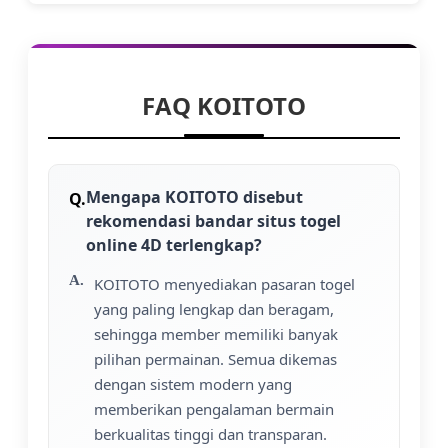
FAQ KOITOTO
Mengapa KOITOTO disebut
rekomendasi bandar situs togel
online 4D terlengkap?
KOITOTO menyediakan pasaran togel
yang paling lengkap dan beragam,
sehingga member memiliki banyak
pilihan permainan. Semua dikemas
dengan sistem modern yang
memberikan pengalaman bermain
berkualitas tinggi dan transparan.