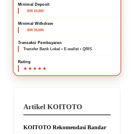
Minimal Deposit
IDR 10,000
Minimal Withdraw
IDR 35,000
Transaksi Pembayaran
Transfer Bank Lokal • E-wallet • QRIS
Rating
Artikel KOITOTO
KOITOTO Rekomendasi Bandar