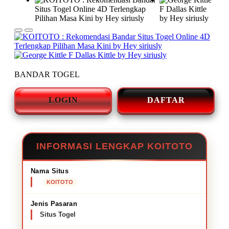
BANDAR TOGEL
LOGIN
DAFTAR
INFORMASI LENGKAP KOITOTO
Nama Situs
KOITOTO
Jenis Pasaran
Situs Togel