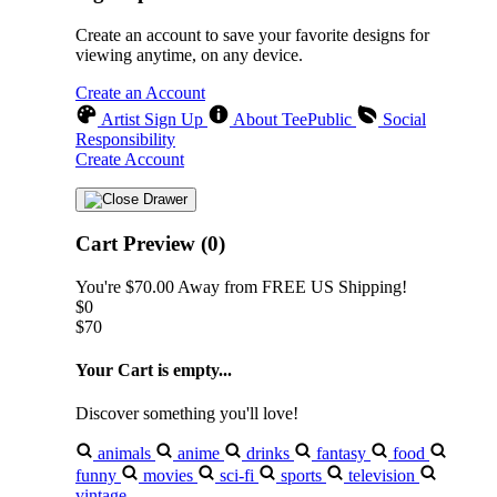
Create an account to save your favorite designs for
viewing anytime, on any device.
Create an Account
Artist Sign Up
About TeePublic
Social
Responsibility
Create Account
Cart Preview (0)
You're
$70.00
Away from
FREE US Shipping!
$0
$70
Your Cart is empty...
Discover something you'll love!
animals
anime
drinks
fantasy
food
funny
movies
sci-fi
sports
television
vintage