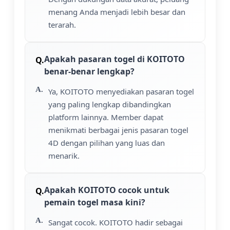
menang Anda menjadi lebih besar dan
terarah.
Apakah pasaran togel di KOITOTO
benar-benar lengkap?
Ya, KOITOTO menyediakan pasaran togel
yang paling lengkap dibandingkan
platform lainnya. Member dapat
menikmati berbagai jenis pasaran togel
4D dengan pilihan yang luas dan
menarik.
Apakah KOITOTO cocok untuk
pemain togel masa kini?
Sangat cocok. KOITOTO hadir sebagai