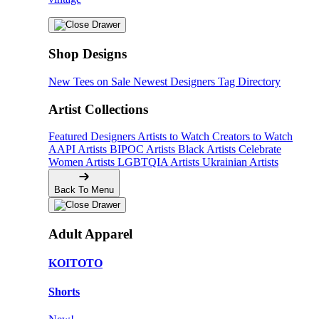
Shop Designs
New Tees on Sale
Newest Designers
Tag Directory
Artist Collections
Featured Designers
Artists to Watch
Creators to Watch
AAPI Artists
BIPOC Artists
Black Artists
Celebrate
Women Artists
LGBTQIA Artists
Ukrainian Artists
Back To Menu
Adult Apparel
KOITOTO
Shorts