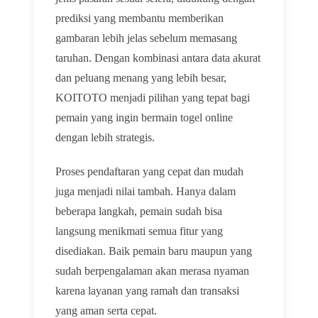
prediksi yang membantu memberikan
gambaran lebih jelas sebelum memasang
taruhan. Dengan kombinasi antara data akurat
dan peluang menang yang lebih besar,
KOITOTO menjadi pilihan yang tepat bagi
pemain yang ingin bermain togel online
dengan lebih strategis.
Proses pendaftaran yang cepat dan mudah
juga menjadi nilai tambah. Hanya dalam
beberapa langkah, pemain sudah bisa
langsung menikmati semua fitur yang
disediakan. Baik pemain baru maupun yang
sudah berpengalaman akan merasa nyaman
karena layanan yang ramah dan transaksi
yang aman serta cepat.