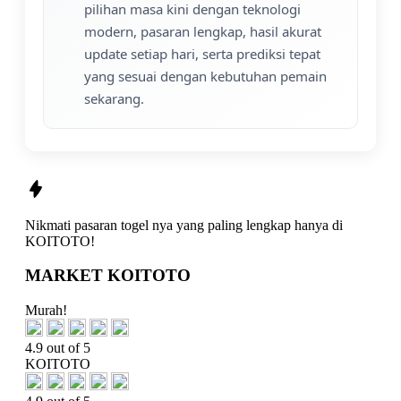
pilihan masa kini dengan teknologi
modern, pasaran lengkap, hasil akurat
update setiap hari, serta prediksi tepat
yang sesuai dengan kebutuhan pemain
sekarang.
Nikmati
pasaran togel nya yang paling lengkap
hanya di
KOITOTO!
MARKET KOITOTO
Murah!
4.9 out of 5
KOITOTO