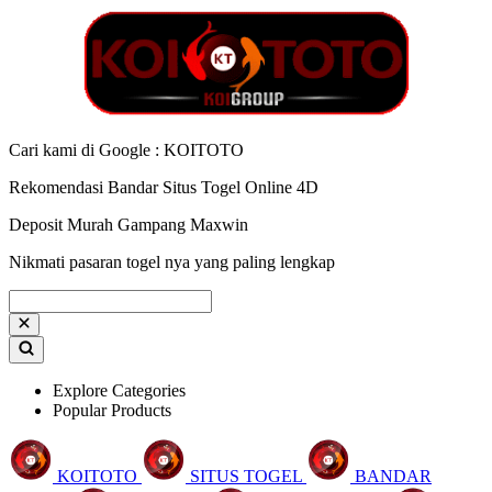
Cari kami di Google : KOITOTO
Rekomendasi Bandar Situs Togel Online 4D
Deposit Murah Gampang Maxwin
Nikmati pasaran togel nya yang paling lengkap
Explore Categories
Popular Products
KOITOTO
SITUS TOGEL
BANDAR