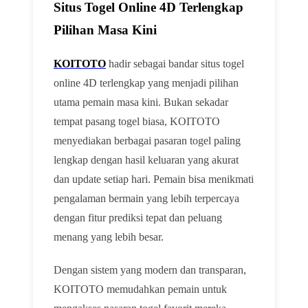
Situs Togel Online 4D Terlengkap
Pilihan Masa Kini
KOITOTO
hadir sebagai bandar situs togel
online 4D terlengkap yang menjadi pilihan
utama pemain masa kini. Bukan sekadar
tempat pasang togel biasa, KOITOTO
menyediakan berbagai pasaran togel paling
lengkap dengan hasil keluaran yang akurat
dan update setiap hari. Pemain bisa menikmati
pengalaman bermain yang lebih terpercaya
dengan fitur prediksi tepat dan peluang
menang yang lebih besar.
Dengan sistem yang modern dan transparan,
KOITOTO memudahkan pemain untuk