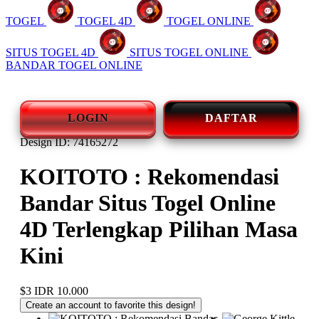
TOGEL
TOGEL 4D
TOGEL ONLINE
SITUS TOGEL 4D
SITUS TOGEL ONLINE
BANDAR TOGEL ONLINE
LOGIN
DAFTAR
Design ID: 74165272
KOITOTO : Rekomendasi
Bandar Situs Togel Online
4D Terlengkap Pilihan Masa
Kini
$3
IDR 10.000
Create an account to favorite this design!