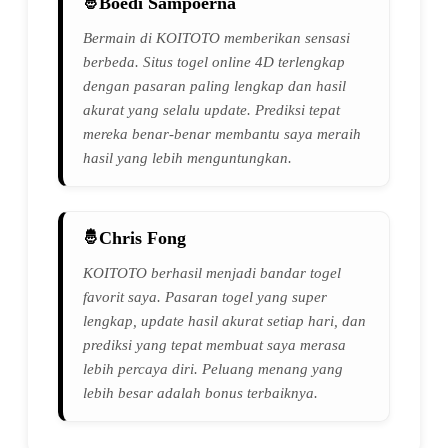
Boedi Sampoerna
Bermain di KOITOTO memberikan sensasi
berbeda. Situs togel online 4D terlengkap
dengan pasaran paling lengkap dan hasil
akurat yang selalu update. Prediksi tepat
mereka benar-benar membantu saya meraih
hasil yang lebih menguntungkan.
Chris Fong
KOITOTO berhasil menjadi bandar togel
favorit saya. Pasaran togel yang super
lengkap, update hasil akurat setiap hari, dan
prediksi yang tepat membuat saya merasa
lebih percaya diri. Peluang menang yang
lebih besar adalah bonus terbaiknya.