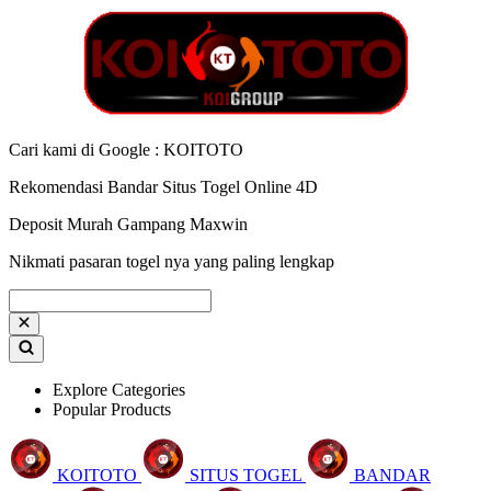
Cari kami di Google : KOITOTO
Rekomendasi Bandar Situs Togel Online 4D
Deposit Murah Gampang Maxwin
Nikmati pasaran togel nya yang paling lengkap
Explore Categories
Popular Products
KOITOTO
SITUS TOGEL
BANDAR