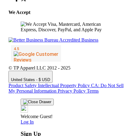
We Accept
© TP Apparel LLC 2012 - 2025
United States - $ USD
Product Safety
Intellectual Property Policy
CA: Do Not Sell
My Personal Information
Privacy Policy
Terms
Welcome Guest!
Log In
Sign Up