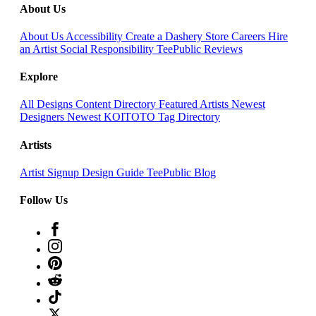
About Us
About Us
Accessibility
Create a Dashery Store
Careers
Hire
an Artist
Social Responsibility
TeePublic Reviews
Explore
All Designs
Content Directory
Featured Artists
Newest
Designers
Newest KOITOTO
Tag Directory
Artists
Artist Signup
Design Guide
TeePublic Blog
Follow Us