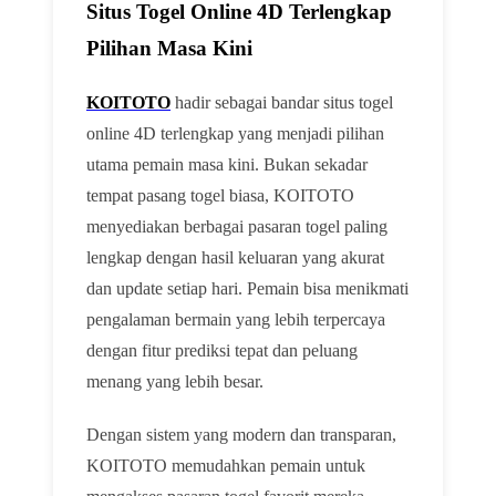
Situs Togel Online 4D Terlengkap
Pilihan Masa Kini
KOITOTO
hadir sebagai bandar situs togel
online 4D terlengkap yang menjadi pilihan
utama pemain masa kini. Bukan sekadar
tempat pasang togel biasa, KOITOTO
menyediakan berbagai pasaran togel paling
lengkap dengan hasil keluaran yang akurat
dan update setiap hari. Pemain bisa menikmati
pengalaman bermain yang lebih terpercaya
dengan fitur prediksi tepat dan peluang
menang yang lebih besar.
Dengan sistem yang modern dan transparan,
KOITOTO memudahkan pemain untuk