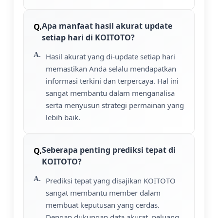
Apa manfaat hasil akurat update
setiap hari di KOITOTO?
Hasil akurat yang di-update setiap hari
memastikan Anda selalu mendapatkan
informasi terkini dan terpercaya. Hal ini
sangat membantu dalam menganalisa
serta menyusun strategi permainan yang
lebih baik.
Seberapa penting prediksi tepat di
KOITOTO?
Prediksi tepat yang disajikan KOITOTO
sangat membantu member dalam
membuat keputusan yang cerdas.
Dengan dukungan data akurat, peluang