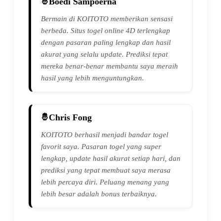
Boedi Sampoerna
Bermain di KOITOTO memberikan sensasi
berbeda. Situs togel online 4D terlengkap
dengan pasaran paling lengkap dan hasil
akurat yang selalu update. Prediksi tepat
mereka benar-benar membantu saya meraih
hasil yang lebih menguntungkan.
Chris Fong
KOITOTO berhasil menjadi bandar togel
favorit saya. Pasaran togel yang super
lengkap, update hasil akurat setiap hari, dan
prediksi yang tepat membuat saya merasa
lebih percaya diri. Peluang menang yang
lebih besar adalah bonus terbaiknya.