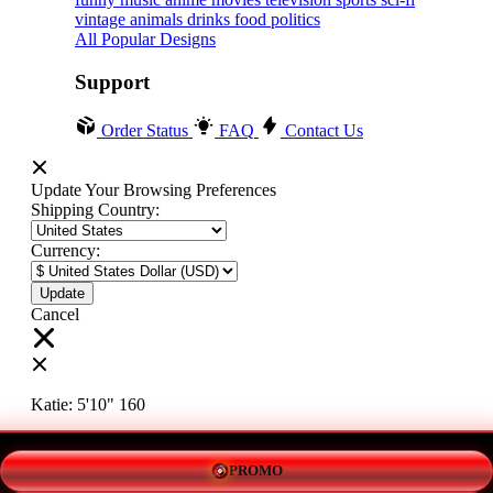
vintage
animals
drinks
food
politics
All Popular Designs
Support
Order Status
FAQ
Contact Us
Update Your Browsing Preferences
Shipping Country:
Currency:
Cancel
Katie:
5'10"
160
PROMO
Select your person: