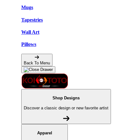
Mugs
Tapestries
Wall Art
Pillows
Back To Menu
Shop Designs
Discover a classic design or new favorite artist
Apparel