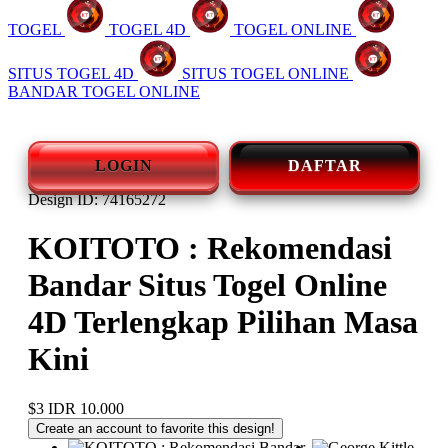
TOGEL
TOGEL 4D
TOGEL ONLINE
SITUS TOGEL 4D
SITUS TOGEL ONLINE
BANDAR TOGEL ONLINE
LOGIN
DAFTAR
Design ID: 74165272
KOITOTO : Rekomendasi
Bandar Situs Togel Online
4D Terlengkap Pilihan Masa
Kini
$3
IDR 10.000
Create an account to favorite this design!