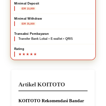
Minimal Deposit
IDR 10,000
Minimal Withdraw
IDR 35,000
Transaksi Pembayaran
Transfer Bank Lokal • E-wallet • QRIS
Rating
Artikel KOITOTO
KOITOTO Rekomendasi Bandar