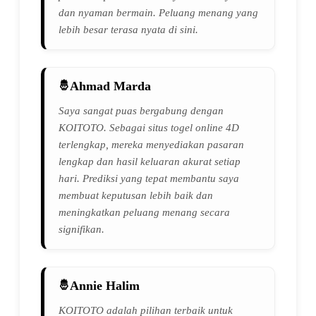
dan nyaman bermain. Peluang menang yang
lebih besar terasa nyata di sini.
Ahmad Marda
Saya sangat puas bergabung dengan
KOITOTO. Sebagai situs togel online 4D
terlengkap, mereka menyediakan pasaran
lengkap dan hasil keluaran akurat setiap
hari. Prediksi yang tepat membantu saya
membuat keputusan lebih baik dan
meningkatkan peluang menang secara
signifikan.
Annie Halim
KOITOTO adalah pilihan terbaik untuk