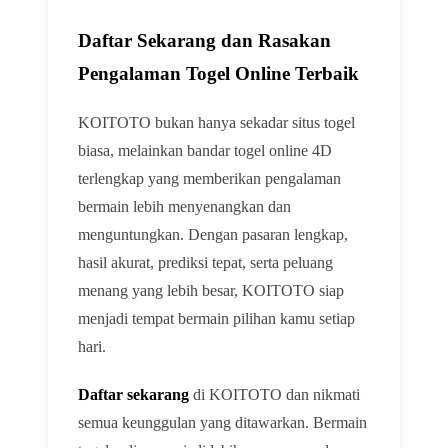
Daftar Sekarang dan Rasakan
Pengalaman Togel Online Terbaik
KOITOTO bukan hanya sekadar situs togel
biasa, melainkan bandar togel online 4D
terlengkap yang memberikan pengalaman
bermain lebih menyenangkan dan
menguntungkan. Dengan pasaran lengkap,
hasil akurat, prediksi tepat, serta peluang
menang yang lebih besar, KOITOTO siap
menjadi tempat bermain pilihan kamu setiap
hari.
Daftar sekarang
di KOITOTO dan nikmati
semua keunggulan yang ditawarkan. Bermain