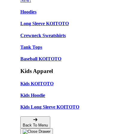
New!
Hoodies
Long Sleeve KOITOTO
Crewneck Sweatshirts
Tank Tops
Baseball KOITOTO
Kids Apparel
Kids KOITOTO
Kids Hoodie
Kids Long Sleeve KOITOTO
Back To Menu