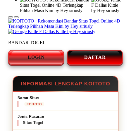
BANDAR TOGEL
LOGIN
DAFTAR
INFORMASI LENGKAP KOITOTO
Nama Situs
KOITOTO
Jenis Pasaran
Situs Togel