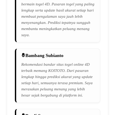
bermain togel 4D. Pasaran togel yang paling
lengkap serta update hasil akurat setiap hari
membuat pengalaman saya jauh lebih
menyenangkan. Prediksi tepatnya sungguh
membantu meningkatkan peluang menang
saya.
Bambang Subianto
Rekomendasi bandar situs togel online 4D
terbaik memang KOITOTO. Dari pasaran
lengkap hingga prediksi akurat yang update
setiap hari, semuanya terasa premium. Saya
merasakan peluang menang yang lebih
besar sejak bergabung di platform ini.