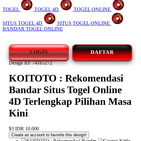
TOGEL
TOGEL 4D
TOGEL ONLINE
SITUS TOGEL 4D
SITUS TOGEL ONLINE
BANDAR TOGEL ONLINE
LOGIN
DAFTAR
Design ID: 74165272
KOITOTO : Rekomendasi
Bandar Situs Togel Online
4D Terlengkap Pilihan Masa
Kini
$3
IDR 10.000
Create an account to favorite this design!