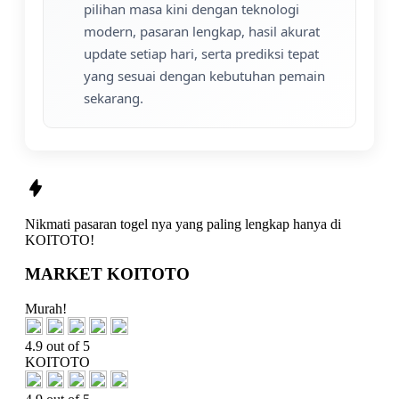
pilihan masa kini dengan teknologi
modern, pasaran lengkap, hasil akurat
update setiap hari, serta prediksi tepat
yang sesuai dengan kebutuhan pemain
sekarang.
Nikmati
pasaran togel nya yang paling lengkap
hanya di
KOITOTO!
MARKET KOITOTO
Murah!
4.9 out of 5
KOITOTO