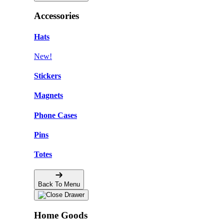
Accessories
Hats
New!
Stickers
Magnets
Phone Cases
Pins
Totes
Back To Menu
Home Goods