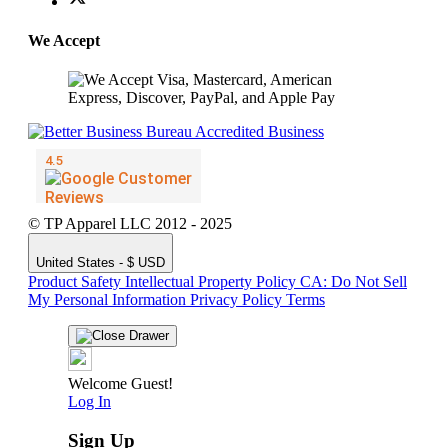
We Accept
© TP Apparel LLC 2012 - 2025
United States - $ USD
Product Safety
Intellectual Property Policy
CA: Do Not Sell
My Personal Information
Privacy Policy
Terms
Welcome Guest!
Log In
Sign Up