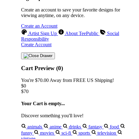
Create an account to save your favorite designs for
viewing anytime, on any device.
Create an Account
Artist Sign Up
About TeePublic
Social
Responsibility
Create Account
Cart Preview (0)
You're
$70.00
Away from
FREE US Shipping!
$0
$70
Your Cart is empty...
Discover something you'll love!
animals
anime
drinks
fantasy
food
funny
movies
sci-fi
sports
television
vintage