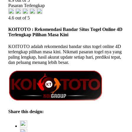
4.9 out of 5
Pasaran Terlengkap
4.6 out of 5
KOITOTO : Rekomendasi Bandar Situs Togel Online 4D
Terlengkap Pilihan Masa Kini
KOITOTO adalah rekomendasi bandar situs togel online 4D
terlengkap pilihan masa kini. Nikmati pasaran togel nya yang
paling lengkap, hasil akurat update setiap hari, prediksi tepat,
dan peluang menang lebih besar.
Share this design: