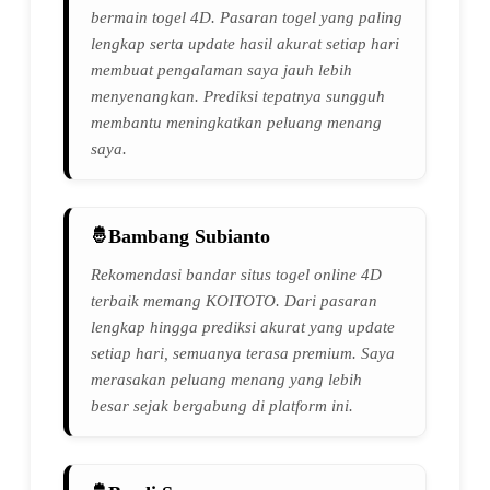
bermain togel 4D. Pasaran togel yang paling
lengkap serta update hasil akurat setiap hari
membuat pengalaman saya jauh lebih
menyenangkan. Prediksi tepatnya sungguh
membantu meningkatkan peluang menang
saya.
Bambang Subianto
Rekomendasi bandar situs togel online 4D
terbaik memang KOITOTO. Dari pasaran
lengkap hingga prediksi akurat yang update
setiap hari, semuanya terasa premium. Saya
merasakan peluang menang yang lebih
besar sejak bergabung di platform ini.