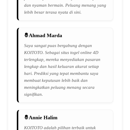
dan nyaman bermain. Peluang menang yang
lebih besar terasa nyata di sini.
Ahmad Marda
Saya sangat puas bergabung dengan
KOITOTO. Sebagai situs togel online 4D
terlengkap, mereka menyediakan pasaran
lengkap dan hasil keluaran akurat setiap
hari. Prediksi yang tepat membantu saya
membuat keputusan lebih baik dan
meningkatkan peluang menang secara
signifikan.
Annie Halim
KOITOTO adalah pilihan terbaik untuk