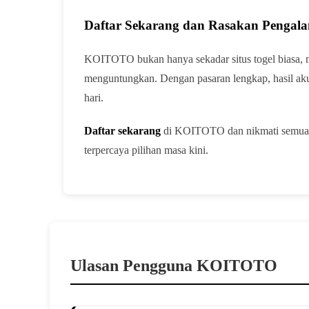
Daftar Sekarang dan Rasakan Pengala
KOITOTO bukan hanya sekadar situs togel biasa, 
menguntungkan. Dengan pasaran lengkap, hasil akur
hari.
Daftar sekarang
di KOITOTO dan nikmati semua ke
terpercaya pilihan masa kini.
Ulasan Pengguna KOITOTO