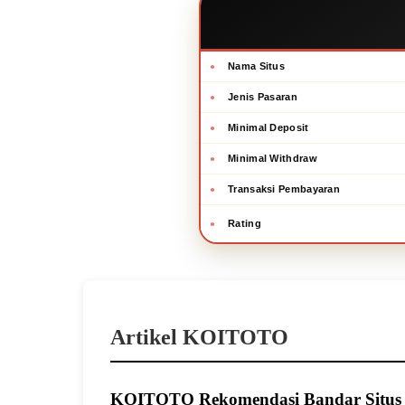
Nama Situs
Jenis Pasaran
Minimal Deposit
Minimal Withdraw
Transaksi Pembayaran
Rating
Artikel KOITOTO
KOITOTO Rekomendasi Bandar Situs To