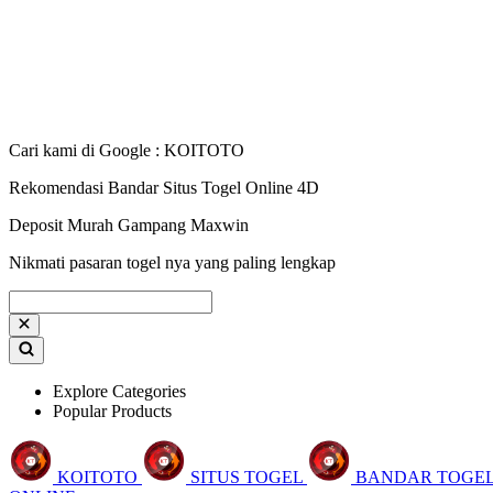
Cari kami di Google : KOITOTO
Rekomendasi Bandar Situs Togel Online 4D
Deposit Murah Gampang Maxwin
Nikmati pasaran togel nya yang paling lengkap
Explore Categories
Popular Products
KOITOTO
SITUS TOGEL
BANDAR TOGE