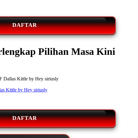
DAFTAR
lengkap Pilihan Masa Kini
DAFTAR