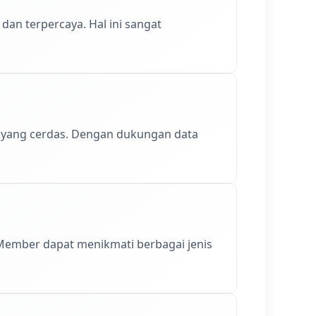
dan terpercaya. Hal ini sangat
 yang cerdas. Dengan dukungan data
 Member dapat menikmati berbagai jenis