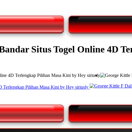
ndar Situs Togel Online 4D Ter