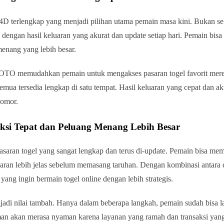
ne 4D terlengkap yang menjadi pilihan utama pemain masa kini. Bukan
 dengan hasil keluaran yang akurat dan update setiap hari. Pemain bi
menang yang lebih besar.
TO memudahkan pemain untuk mengakses pasaran togel favorit mereka 
emua tersedia lengkap di satu tempat. Hasil keluaran yang cepat dan a
nomor.
ksi Tepat dan Peluang Menang Lebih Besar
ran togel yang sangat lengkap dan terus di-update. Pemain bisa memil
n lebih jelas sebelum memasang taruhan. Dengan kombinasi antara da
ng ingin bermain togel online dengan lebih strategis.
adi nilai tambah. Hanya dalam beberapa langkah, pemain sudah bisa l
n akan merasa nyaman karena layanan yang ramah dan transaksi yang 