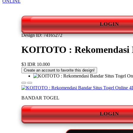
ONLINE
LOGIN
Design ID: 74165272
KOITOTO : Rekomendasi Ba
$3
IDR 10.000
Create an account to favorite this design!
BANDAR TOGEL
LOGIN