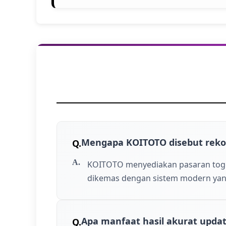
Mengapa KOITOTO disebut rekom
KOITOTO menyediakan pasaran toge
dikemas dengan sistem modern yan
Apa manfaat hasil akurat updat