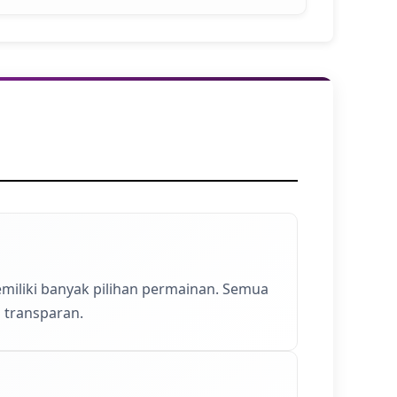
iliki banyak pilihan permainan. Semua
 transparan.