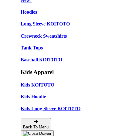
New!
Hoodies
Long Sleeve KOITOTO
Crewneck Sweatshirts
Tank Tops
Baseball KOITOTO
Kids Apparel
Kids KOITOTO
Kids Hoodie
Kids Long Sleeve KOITOTO
Back To Menu