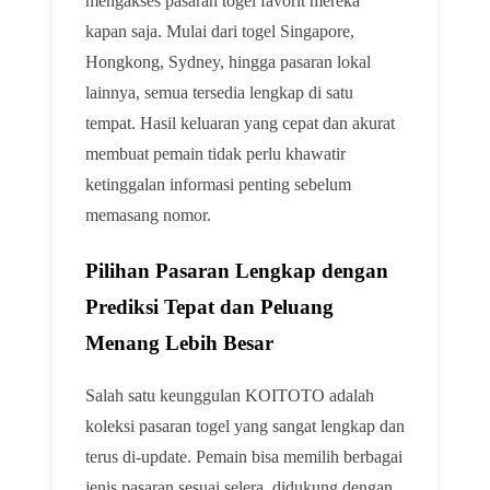
mengakses pasaran togel favorit mereka
kapan saja. Mulai dari togel Singapore,
Hongkong, Sydney, hingga pasaran lokal
lainnya, semua tersedia lengkap di satu
tempat. Hasil keluaran yang cepat dan akurat
membuat pemain tidak perlu khawatir
ketinggalan informasi penting sebelum
memasang nomor.
Pilihan Pasaran Lengkap dengan
Prediksi Tepat dan Peluang
Menang Lebih Besar
Salah satu keunggulan KOITOTO adalah
koleksi pasaran togel yang sangat lengkap dan
terus di-update. Pemain bisa memilih berbagai
jenis pasaran sesuai selera, didukung dengan