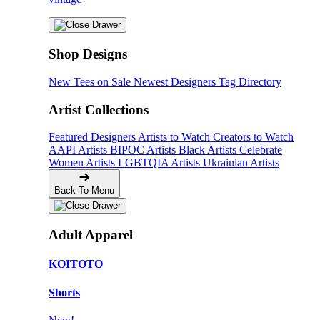
Shop Designs
New Tees on Sale
Newest Designers
Tag Directory
Artist Collections
Featured Designers
Artists to Watch
Creators to Watch
AAPI Artists
BIPOC Artists
Black Artists
Celebrate
Women Artists
LGBTQIA Artists
Ukrainian Artists
Back To Menu
Adult Apparel
KOITOTO
Shorts