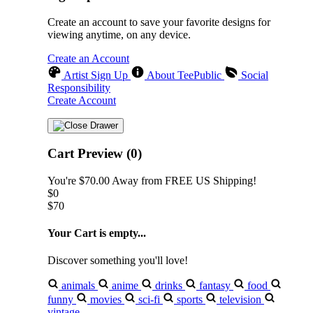
Create an account to save your favorite designs for
viewing anytime, on any device.
Create an Account
Artist Sign Up
About TeePublic
Social
Responsibility
Create Account
Cart Preview (0)
You're
$70.00
Away from
FREE US Shipping!
$0
$70
Your Cart is empty...
Discover something you'll love!
animals
anime
drinks
fantasy
food
funny
movies
sci-fi
sports
television
vintage