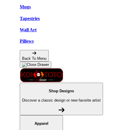
Mugs
Tapestries
Wall Art
Pillows
Back To Menu
Shop Designs
Discover a classic design or new favorite artist
Apparel