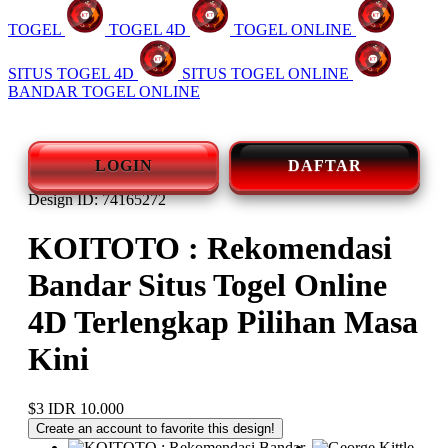
TOGEL
TOGEL 4D
TOGEL ONLINE
SITUS TOGEL 4D
SITUS TOGEL ONLINE
BANDAR TOGEL ONLINE
LOGIN
DAFTAR
Design ID: 74165272
KOITOTO : Rekomendasi
Bandar Situs Togel Online
4D Terlengkap Pilihan Masa
Kini
$3
IDR 10.000
Create an account to favorite this design!