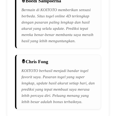
Boedi Sampoerna
Bermain di KOITOTO memberikan sensasi
berbeda. Situs togel online 4D terlengkap
dengan pasaran paling lengkap dan hasil
akurat yang selalu update. Prediksi tepat
mereka benar-benar membantu saya meraih
hasil yang lebih menguntungkan.
Chris Fong
KOITOTO berhasil menjadi bandar togel
favorit saya. Pasaran togel yang super
lengkap, update hasil akurat setiap hari, dan
prediksi yang tepat membuat saya merasa
lebih percaya diri. Peluang menang yang
lebih besar adalah bonus terbaiknya.