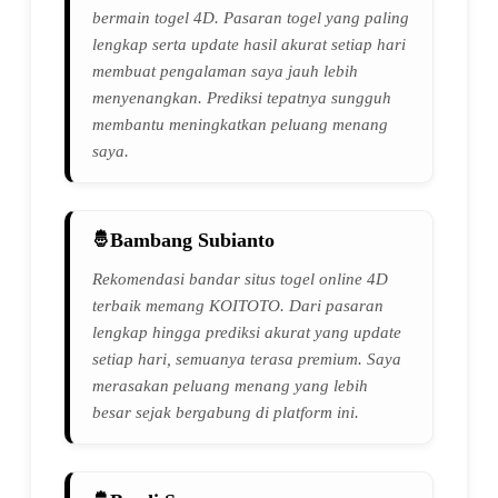
bermain togel 4D. Pasaran togel yang paling
lengkap serta update hasil akurat setiap hari
membuat pengalaman saya jauh lebih
menyenangkan. Prediksi tepatnya sungguh
membantu meningkatkan peluang menang
saya.
Bambang Subianto
Rekomendasi bandar situs togel online 4D
terbaik memang KOITOTO. Dari pasaran
lengkap hingga prediksi akurat yang update
setiap hari, semuanya terasa premium. Saya
merasakan peluang menang yang lebih
besar sejak bergabung di platform ini.