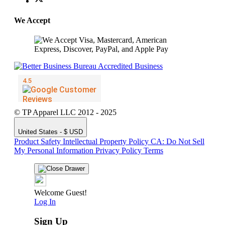
We Accept
© TP Apparel LLC 2012 - 2025
United States - $ USD
Product Safety
Intellectual Property Policy
CA: Do Not Sell
My Personal Information
Privacy Policy
Terms
Welcome Guest!
Log In
Sign Up