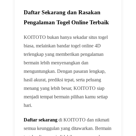
Daftar Sekarang dan Rasakan
Pengalaman Togel Online Terbaik
KOITOTO bukan hanya sekadar situs togel
biasa, melainkan bandar togel online 4D
terlengkap yang memberikan pengalaman
bermain lebih menyenangkan dan
menguntungkan. Dengan pasaran lengkap,
hasil akurat, prediksi tepat, serta peluang
menang yang lebih besar, KOITOTO siap
menjadi tempat bermain pilihan kamu setiap
hari.
Daftar sekarang
di KOITOTO dan nikmati
semua keunggulan yang ditawarkan. Bermain