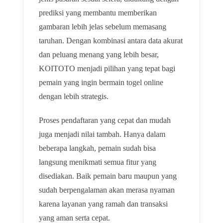
prediksi yang membantu memberikan
gambaran lebih jelas sebelum memasang
taruhan. Dengan kombinasi antara data akurat
dan peluang menang yang lebih besar,
KOITOTO menjadi pilihan yang tepat bagi
pemain yang ingin bermain togel online
dengan lebih strategis.
Proses pendaftaran yang cepat dan mudah
juga menjadi nilai tambah. Hanya dalam
beberapa langkah, pemain sudah bisa
langsung menikmati semua fitur yang
disediakan. Baik pemain baru maupun yang
sudah berpengalaman akan merasa nyaman
karena layanan yang ramah dan transaksi
yang aman serta cepat.