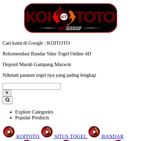
Cari kami di Google : KOITOTO
Rekomendasi Bandar Situs Togel Online 4D
Deposit Murah Gampang Maxwin
Nikmati pasaran togel nya yang paling lengkap
Explore Categories
Popular Products
KOITOTO
SITUS TOGEL
BANDAR