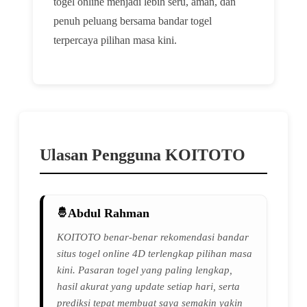
togel online menjadi lebih seru, aman, dan
penuh peluang bersama bandar togel
terpercaya pilihan masa kini.
Ulasan Pengguna KOITOTO
Abdul Rahman
KOITOTO benar-benar rekomendasi bandar
situs togel online 4D terlengkap pilihan masa
kini. Pasaran togel yang paling lengkap,
hasil akurat yang update setiap hari, serta
prediksi tepat membuat saya semakin yakin