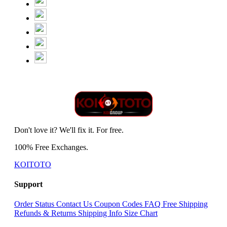
Don't love it? We'll fix it. For free.
100% Free Exchanges.
KOITOTO
Support
Order Status
Contact Us
Coupon Codes
FAQ
Free Shipping
Refunds & Returns
Shipping Info
Size Chart