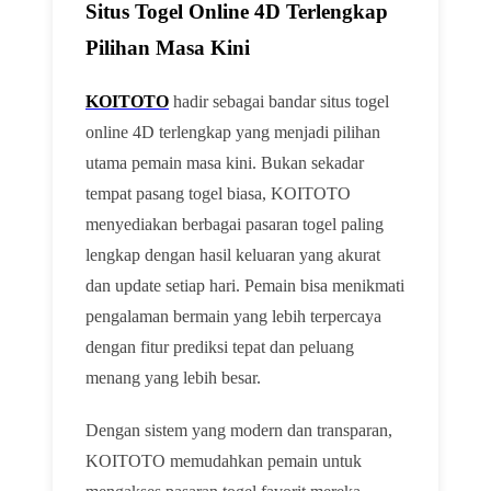
Situs Togel Online 4D Terlengkap
Pilihan Masa Kini
KOITOTO
hadir sebagai bandar situs togel
online 4D terlengkap yang menjadi pilihan
utama pemain masa kini. Bukan sekadar
tempat pasang togel biasa, KOITOTO
menyediakan berbagai pasaran togel paling
lengkap dengan hasil keluaran yang akurat
dan update setiap hari. Pemain bisa menikmati
pengalaman bermain yang lebih terpercaya
dengan fitur prediksi tepat dan peluang
menang yang lebih besar.
Dengan sistem yang modern dan transparan,
KOITOTO memudahkan pemain untuk