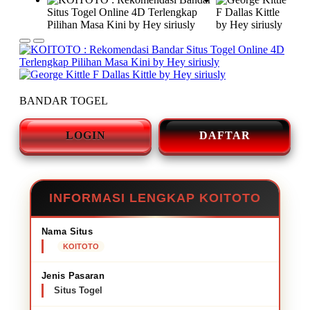
BANDAR TOGEL
LOGIN
DAFTAR
INFORMASI LENGKAP KOITOTO
Nama Situs
KOITOTO
Jenis Pasaran
Situs Togel