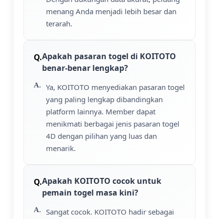
menang Anda menjadi lebih besar dan
terarah.
Apakah pasaran togel di KOITOTO
benar-benar lengkap?
Ya, KOITOTO menyediakan pasaran togel
yang paling lengkap dibandingkan
platform lainnya. Member dapat
menikmati berbagai jenis pasaran togel
4D dengan pilihan yang luas dan
menarik.
Apakah KOITOTO cocok untuk
pemain togel masa kini?
Sangat cocok. KOITOTO hadir sebagai