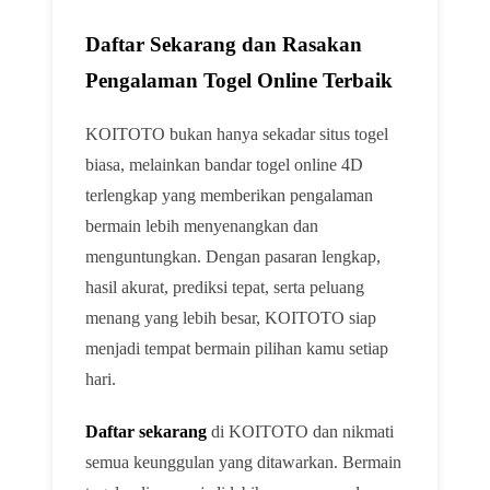
Daftar Sekarang dan Rasakan
Pengalaman Togel Online Terbaik
KOITOTO bukan hanya sekadar situs togel
biasa, melainkan bandar togel online 4D
terlengkap yang memberikan pengalaman
bermain lebih menyenangkan dan
menguntungkan. Dengan pasaran lengkap,
hasil akurat, prediksi tepat, serta peluang
menang yang lebih besar, KOITOTO siap
menjadi tempat bermain pilihan kamu setiap
hari.
Daftar sekarang
di KOITOTO dan nikmati
semua keunggulan yang ditawarkan. Bermain