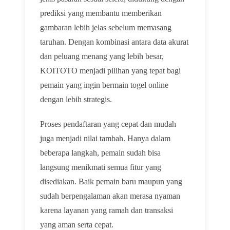
prediksi yang membantu memberikan
gambaran lebih jelas sebelum memasang
taruhan. Dengan kombinasi antara data akurat
dan peluang menang yang lebih besar,
KOITOTO menjadi pilihan yang tepat bagi
pemain yang ingin bermain togel online
dengan lebih strategis.
Proses pendaftaran yang cepat dan mudah
juga menjadi nilai tambah. Hanya dalam
beberapa langkah, pemain sudah bisa
langsung menikmati semua fitur yang
disediakan. Baik pemain baru maupun yang
sudah berpengalaman akan merasa nyaman
karena layanan yang ramah dan transaksi
yang aman serta cepat.