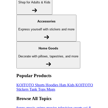
Shop for Adults & Kids
Accessories
Express yourself with stickers and more
Home Goods
Decorate with pillows, tapestries, and more
Popular Products
KOITOTO
Shorts
Hoodies
Hats
Kids KOITOTO
Stickers
Tank Tops
Mugs
Browse All Topics
funny
music
anime
movies
television
sports
sci-fi