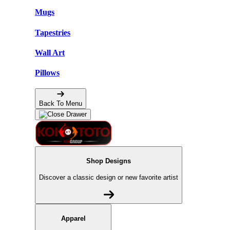
Mugs
Tapestries
Wall Art
Pillows
Back To Menu
Shop Designs
Discover a classic design or new favorite artist
Apparel