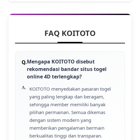
FAQ KOITOTO
Mengapa KOITOTO disebut
rekomendasi bandar situs togel
online 4D terlengkap?
KOITOTO menyediakan pasaran togel
yang paling lengkap dan beragam,
sehingga member memiliki banyak
pilihan permainan. Semua dikemas
dengan sistem modern yang
memberikan pengalaman bermain
berkualitas tinggi dan transparan.