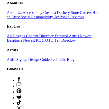
About Us
About Us
Accessibility
Create a Dashery Store
Careers
Hire
an Artist
Social Responsibility
TeePublic Reviews
Explore
All Designs
Content Directory
Featured Artists
Newest
Designers
Newest KOITOTO
Tag Directory
Artists
Artist Signup
Design Guide
TeePublic Blog
Follow Us