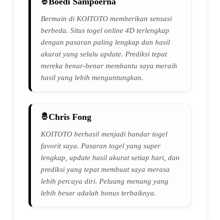
Boedi Sampoerna
Bermain di KOITOTO memberikan sensasi
berbeda. Situs togel online 4D terlengkap
dengan pasaran paling lengkap dan hasil
akurat yang selalu update. Prediksi tepat
mereka benar-benar membantu saya meraih
hasil yang lebih menguntungkan.
Chris Fong
KOITOTO berhasil menjadi bandar togel
favorit saya. Pasaran togel yang super
lengkap, update hasil akurat setiap hari, dan
prediksi yang tepat membuat saya merasa
lebih percaya diri. Peluang menang yang
lebih besar adalah bonus terbaiknya.