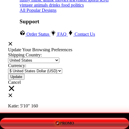
vintage
animals
drinks
food
politics
All Popular Designs
Support
Order Status
FAQ
Contact Us
Update Your Browsing Preferences
Shipping Country:
Currency:
Cancel
Katie:
5'10"
160
PROMO
Select your person: