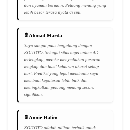
dan nyaman bermain. Peluang menang yang
lebih besar terasa nyata di sini.
Ahmad Marda
Saya sangat puas bergabung dengan
KOITOTO. Sebagai situs togel online 4D
terlengkap, mereka menyediakan pasaran
lengkap dan hasil keluaran akurat setiap
hari. Prediksi yang tepat membantu saya
membuat keputusan lebih baik dan
meningkatkan peluang menang secara
signifikan.
Annie Halim
KOITOTO adalah pilihan terbaik untuk