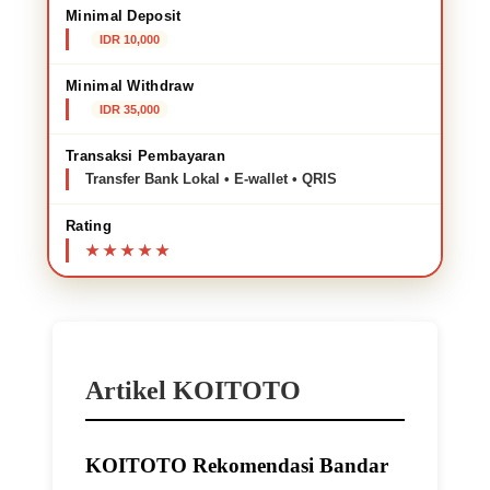
Minimal Deposit
IDR 10,000
Minimal Withdraw
IDR 35,000
Transaksi Pembayaran
Transfer Bank Lokal • E-wallet • QRIS
Rating
Artikel KOITOTO
KOITOTO Rekomendasi Bandar