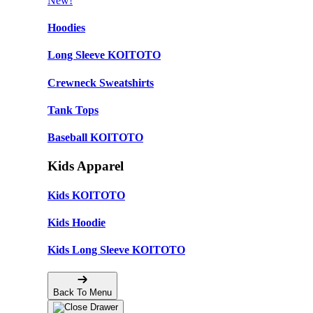
New!
Hoodies
Long Sleeve KOITOTO
Crewneck Sweatshirts
Tank Tops
Baseball KOITOTO
Kids Apparel
Kids KOITOTO
Kids Hoodie
Kids Long Sleeve KOITOTO
Back To Menu