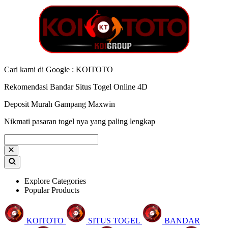
Cari kami di Google : KOITOTO
Rekomendasi Bandar Situs Togel Online 4D
Deposit Murah Gampang Maxwin
Nikmati pasaran togel nya yang paling lengkap
Explore Categories
Popular Products
KOITOTO
SITUS TOGEL
BANDAR