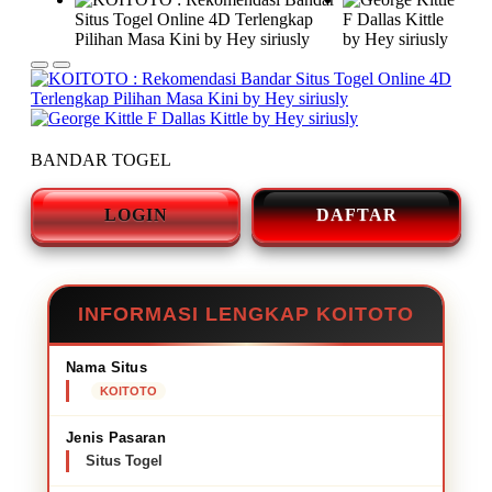
BANDAR TOGEL
LOGIN
DAFTAR
INFORMASI LENGKAP KOITOTO
Nama Situs
KOITOTO
Jenis Pasaran
Situs Togel