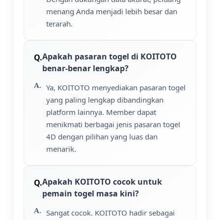
menang Anda menjadi lebih besar dan
terarah.
Apakah pasaran togel di KOITOTO
benar-benar lengkap?
Ya, KOITOTO menyediakan pasaran togel
yang paling lengkap dibandingkan
platform lainnya. Member dapat
menikmati berbagai jenis pasaran togel
4D dengan pilihan yang luas dan
menarik.
Apakah KOITOTO cocok untuk
pemain togel masa kini?
Sangat cocok. KOITOTO hadir sebagai