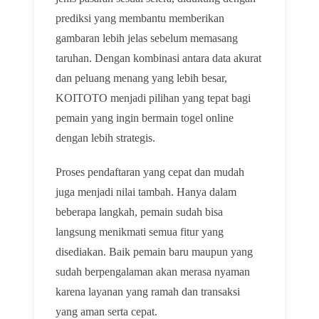
prediksi yang membantu memberikan
gambaran lebih jelas sebelum memasang
taruhan. Dengan kombinasi antara data akurat
dan peluang menang yang lebih besar,
KOITOTO menjadi pilihan yang tepat bagi
pemain yang ingin bermain togel online
dengan lebih strategis.
Proses pendaftaran yang cepat dan mudah
juga menjadi nilai tambah. Hanya dalam
beberapa langkah, pemain sudah bisa
langsung menikmati semua fitur yang
disediakan. Baik pemain baru maupun yang
sudah berpengalaman akan merasa nyaman
karena layanan yang ramah dan transaksi
yang aman serta cepat.