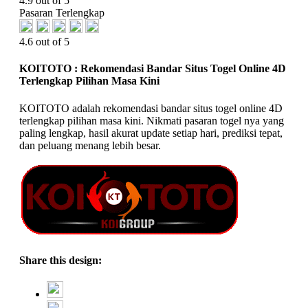
4.9 out of 5
Pasaran Terlengkap
4.6 out of 5
KOITOTO : Rekomendasi Bandar Situs Togel Online 4D
Terlengkap Pilihan Masa Kini
KOITOTO adalah rekomendasi bandar situs togel online 4D
terlengkap pilihan masa kini. Nikmati pasaran togel nya yang
paling lengkap, hasil akurat update setiap hari, prediksi tepat,
dan peluang menang lebih besar.
Share this design: