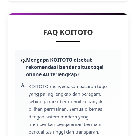
FAQ KOITOTO
Mengapa KOITOTO disebut
rekomendasi bandar situs togel
online 4D terlengkap?
KOITOTO menyediakan pasaran togel
yang paling lengkap dan beragam,
sehingga member memiliki banyak
pilihan permainan. Semua dikemas
dengan sistem modern yang
memberikan pengalaman bermain
berkualitas tinggi dan transparan.