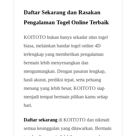
Daftar Sekarang dan Rasakan
Pengalaman Togel Online Terbaik
KOITOTO bukan hanya sekadar situs togel
biasa, melainkan bandar togel online 4D
terlengkap yang memberikan pengalaman
bermain lebih menyenangkan dan
menguntungkan. Dengan pasaran lengkap,
hasil akurat, prediksi tepat, serta peluang
menang yang lebih besar, KOITOTO siap
menjadi tempat bermain pilihan kamu setiap
hari.
Daftar sekarang
di KOITOTO dan nikmati
semua keunggulan yang ditawarkan. Bermain