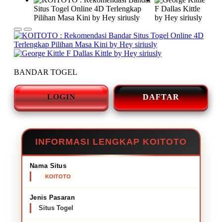
BANDAR TOGEL
LOGIN
DAFTAR
INFORMASI LENGKAP KOITOTO
Nama Situs
KOITOTO
Jenis Pasaran
Situs Togel