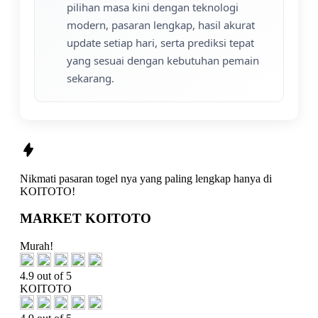
pilihan masa kini dengan teknologi
modern, pasaran lengkap, hasil akurat
update setiap hari, serta prediksi tepat
yang sesuai dengan kebutuhan pemain
sekarang.
Nikmati
pasaran togel nya yang paling lengkap
hanya di
KOITOTO!
MARKET KOITOTO
Murah!
4.9 out of 5
KOITOTO