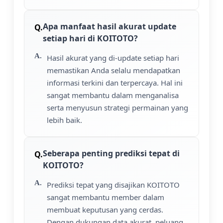
Apa manfaat hasil akurat update
setiap hari di KOITOTO?
Hasil akurat yang di-update setiap hari
memastikan Anda selalu mendapatkan
informasi terkini dan terpercaya. Hal ini
sangat membantu dalam menganalisa
serta menyusun strategi permainan yang
lebih baik.
Seberapa penting prediksi tepat di
KOITOTO?
Prediksi tepat yang disajikan KOITOTO
sangat membantu member dalam
membuat keputusan yang cerdas.
Dengan dukungan data akurat, peluang