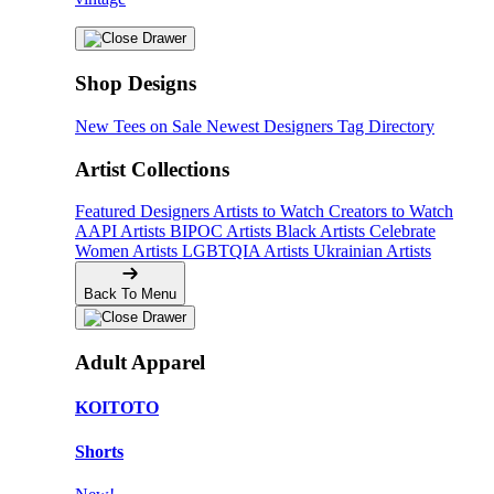
Shop Designs
New Tees on Sale
Newest Designers
Tag Directory
Artist Collections
Featured Designers
Artists to Watch
Creators to Watch
AAPI Artists
BIPOC Artists
Black Artists
Celebrate
Women Artists
LGBTQIA Artists
Ukrainian Artists
Back To Menu
Adult Apparel
KOITOTO
Shorts