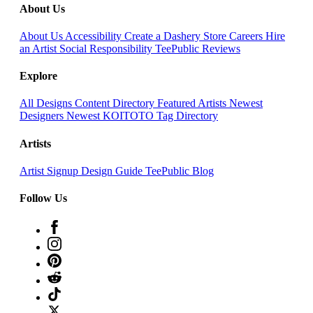
About Us
About Us
Accessibility
Create a Dashery Store
Careers
Hire
an Artist
Social Responsibility
TeePublic Reviews
Explore
All Designs
Content Directory
Featured Artists
Newest
Designers
Newest KOITOTO
Tag Directory
Artists
Artist Signup
Design Guide
TeePublic Blog
Follow Us