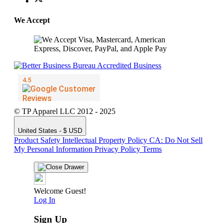
We Accept
© TP Apparel LLC 2012 - 2025
United States - $ USD
Product Safety
Intellectual Property Policy
CA: Do Not Sell
My Personal Information
Privacy Policy
Terms
Welcome Guest!
Log In
Sign Up