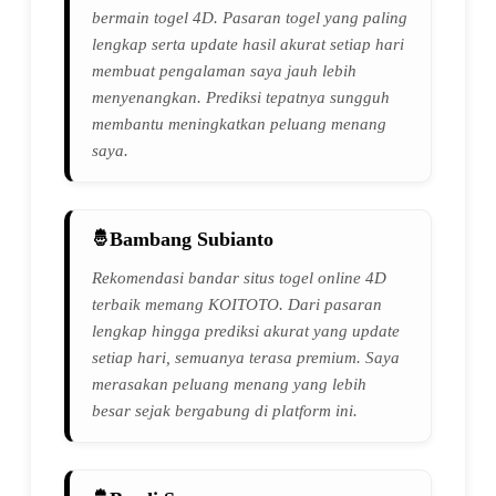
bermain togel 4D. Pasaran togel yang paling
lengkap serta update hasil akurat setiap hari
membuat pengalaman saya jauh lebih
menyenangkan. Prediksi tepatnya sungguh
membantu meningkatkan peluang menang
saya.
Bambang Subianto
Rekomendasi bandar situs togel online 4D
terbaik memang KOITOTO. Dari pasaran
lengkap hingga prediksi akurat yang update
setiap hari, semuanya terasa premium. Saya
merasakan peluang menang yang lebih
besar sejak bergabung di platform ini.