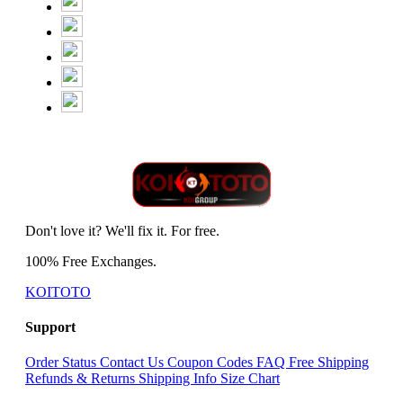
Don't love it? We'll fix it. For free.
100% Free Exchanges.
KOITOTO
Support
Order Status
Contact Us
Coupon Codes
FAQ
Free Shipping
Refunds & Returns
Shipping Info
Size Chart