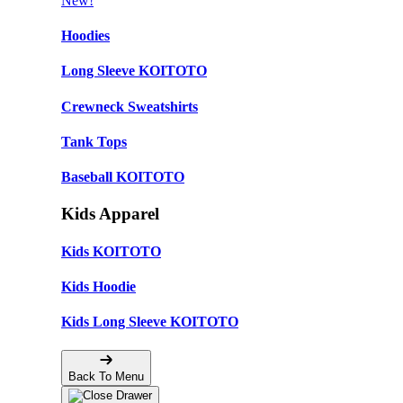
New!
Hoodies
Long Sleeve KOITOTO
Crewneck Sweatshirts
Tank Tops
Baseball KOITOTO
Kids Apparel
Kids KOITOTO
Kids Hoodie
Kids Long Sleeve KOITOTO
Back To Menu