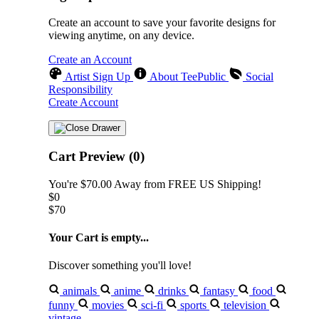
Create an account to save your favorite designs for
viewing anytime, on any device.
Create an Account
Artist Sign Up
About TeePublic
Social
Responsibility
Create Account
Cart Preview (0)
You're
$70.00
Away from
FREE US Shipping!
$0
$70
Your Cart is empty...
Discover something you'll love!
animals
anime
drinks
fantasy
food
funny
movies
sci-fi
sports
television
vintage