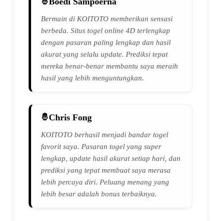
Boedi Sampoerna
Bermain di KOITOTO memberikan sensasi
berbeda. Situs togel online 4D terlengkap
dengan pasaran paling lengkap dan hasil
akurat yang selalu update. Prediksi tepat
mereka benar-benar membantu saya meraih
hasil yang lebih menguntungkan.
Chris Fong
KOITOTO berhasil menjadi bandar togel
favorit saya. Pasaran togel yang super
lengkap, update hasil akurat setiap hari, dan
prediksi yang tepat membuat saya merasa
lebih percaya diri. Peluang menang yang
lebih besar adalah bonus terbaiknya.