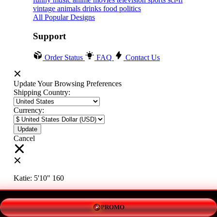
vintage
animals
drinks
food
politics
All Popular Designs
Support
Order Status
FAQ
Contact Us
Update Your Browsing Preferences
Shipping Country:
Currency:
Cancel
Katie:
5'10"
160
PROMO
Select your person: