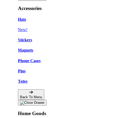
Accessories
Hats
New!
Stickers
Magnets
Phone Cases
Pins
Totes
Back To Menu
Home Goods