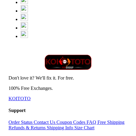
Don't love it? We'll fix it. For free.
100% Free Exchanges.
KOITOTO
Support
Order Status
Contact Us
Coupon Codes
FAQ
Free Shipping
Refunds & Returns
Shipping Info
Size Chart