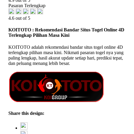
4.9 out of 5
Pasaran Terlengkap
4.6 out of 5
KOITOTO : Rekomendasi Bandar Situs Togel Online 4D
Terlengkap Pilihan Masa Kini
KOITOTO adalah rekomendasi bandar situs togel online 4D
terlengkap pilihan masa kini. Nikmati pasaran togel nya yang
paling lengkap, hasil akurat update setiap hari, prediksi tepat,
dan peluang menang lebih besar.
Share this design: