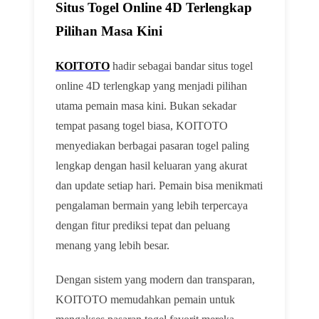
Situs Togel Online 4D Terlengkap
Pilihan Masa Kini
KOITOTO
hadir sebagai bandar situs togel
online 4D terlengkap yang menjadi pilihan
utama pemain masa kini. Bukan sekadar
tempat pasang togel biasa, KOITOTO
menyediakan berbagai pasaran togel paling
lengkap dengan hasil keluaran yang akurat
dan update setiap hari. Pemain bisa menikmati
pengalaman bermain yang lebih terpercaya
dengan fitur prediksi tepat dan peluang
menang yang lebih besar.
Dengan sistem yang modern dan transparan,
KOITOTO memudahkan pemain untuk