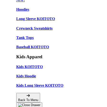
New!
Hoodies
Long Sleeve KOITOTO
Crewneck Sweatshirts
Tank Tops
Baseball KOITOTO
Kids Apparel
Kids KOITOTO
Kids Hoodie
Kids Long Sleeve KOITOTO
Back To Menu