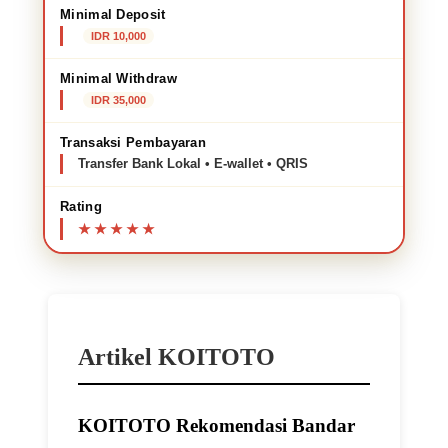
Minimal Deposit
IDR 10,000
Minimal Withdraw
IDR 35,000
Transaksi Pembayaran
Transfer Bank Lokal • E-wallet • QRIS
Rating
Artikel KOITOTO
KOITOTO Rekomendasi Bandar