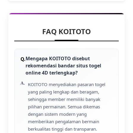
FAQ KOITOTO
Mengapa KOITOTO disebut
rekomendasi bandar situs togel
online 4D terlengkap?
KOITOTO menyediakan pasaran togel
yang paling lengkap dan beragam,
sehingga member memiliki banyak
pilihan permainan. Semua dikemas
dengan sistem modern yang
memberikan pengalaman bermain
berkualitas tinggi dan transparan.