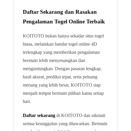
Daftar Sekarang dan Rasakan
Pengalaman Togel Online Terbaik
KOITOTO bukan hanya sekadar situs togel
biasa, melainkan bandar togel online 4D
terlengkap yang memberikan pengalaman
bermain lebih menyenangkan dan
menguntungkan. Dengan pasaran lengkap,
hasil akurat, prediksi tepat, serta peluang
menang yang lebih besar, KOITOTO siap
menjadi tempat bermain pilihan kamu setiap
hari.
Daftar sekarang
di KOITOTO dan nikmati
semua keunggulan yang ditawarkan. Bermain