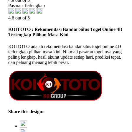
4.9 out of 5
Pasaran Terlengkap
4.6 out of 5
KOITOTO : Rekomendasi Bandar Situs Togel Online 4D
Terlengkap Pilihan Masa Kini
KOITOTO adalah rekomendasi bandar situs togel online 4D
terlengkap pilihan masa kini. Nikmati pasaran togel nya yang
paling lengkap, hasil akurat update setiap hari, prediksi tepat,
dan peluang menang lebih besar.
Share this design: