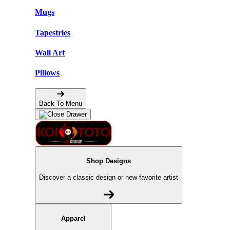
Mugs
Tapestries
Wall Art
Pillows
Back To Menu
Shop Designs
Discover a classic design or new favorite artist
Apparel