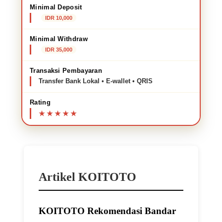
Minimal Deposit
IDR 10,000
Minimal Withdraw
IDR 35,000
Transaksi Pembayaran
Transfer Bank Lokal • E-wallet • QRIS
Rating
Artikel KOITOTO
KOITOTO Rekomendasi Bandar