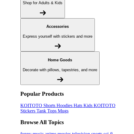
Shop for Adults & Kids
Accessories
Express yourself with stickers and more
Home Goods
Decorate with pillows, tapestries, and more
Popular Products
KOITOTO
Shorts
Hoodies
Hats
Kids KOITOTO
Stickers
Tank Tops
Mugs
Browse All Topics
funny
music
anime
movies
television
sports
sci-fi