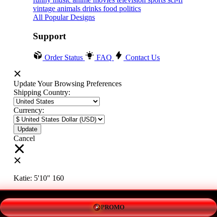
vintage
animals
drinks
food
politics
All Popular Designs
Support
Order Status
FAQ
Contact Us
Update Your Browsing Preferences
Shipping Country:
Currency:
Cancel
Katie:
5'10"
160
PROMO
Select your person: