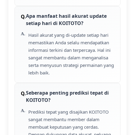
Apa manfaat hasil akurat update
setiap hari di KOITOTO?
Hasil akurat yang di-update setiap hari
memastikan Anda selalu mendapatkan
informasi terkini dan terpercaya. Hal ini
sangat membantu dalam menganalisa
serta menyusun strategi permainan yang
lebih baik.
Seberapa penting prediksi tepat di
KOITOTO?
Prediksi tepat yang disajikan KOITOTO
sangat membantu member dalam
membuat keputusan yang cerdas.
Dengan dukungan data akurat, peluang