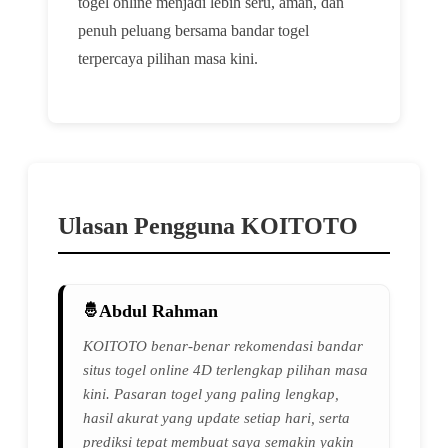
togel online menjadi lebih seru, aman, dan
penuh peluang bersama bandar togel
terpercaya pilihan masa kini.
Ulasan Pengguna KOITOTO
Abdul Rahman
KOITOTO benar-benar rekomendasi bandar
situs togel online 4D terlengkap pilihan masa
kini. Pasaran togel yang paling lengkap,
hasil akurat yang update setiap hari, serta
prediksi tepat membuat saya semakin yakin