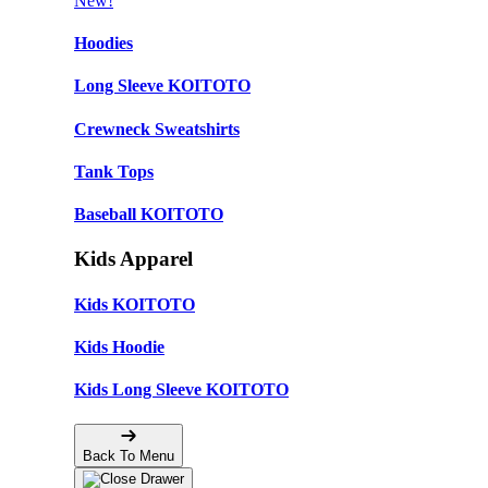
New!
Hoodies
Long Sleeve KOITOTO
Crewneck Sweatshirts
Tank Tops
Baseball KOITOTO
Kids Apparel
Kids KOITOTO
Kids Hoodie
Kids Long Sleeve KOITOTO
Back To Menu